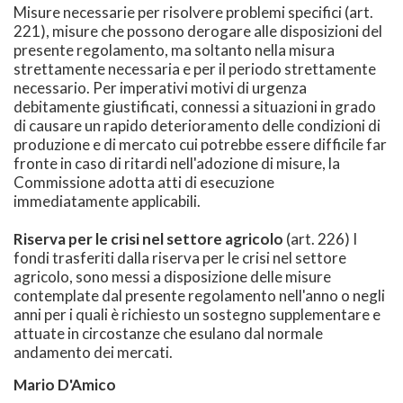
Misure necessarie per risolvere problemi specifici (art.
221), misure che possono derogare alle disposizioni del
presente regolamento, ma soltanto nella misura
strettamente necessaria e per il periodo strettamente
necessario. Per imperativi motivi di urgenza
debitamente giustificati, connessi a situazioni in grado
di causare un rapido deterioramento delle condizioni di
produzione e di mercato cui potrebbe essere difficile far
fronte in caso di ritardi nell'adozione di misure, la
Commissione adotta atti di esecuzione
immediatamente applicabili.
Riserva per le crisi nel settore agricolo
(art. 226) I
fondi trasferiti dalla riserva per le crisi nel settore
agricolo, sono messi a disposizione delle misure
contemplate dal presente regolamento nell'anno o negli
anni per i quali è richiesto un sostegno supplementare e
attuate in circostanze che esulano dal normale
andamento dei mercati.
Mario D'Amico