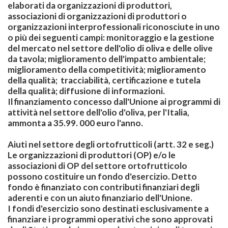
elaborati da organizzazioni di produttori,
associazioni di organizzazioni di produttori o
organizzazioni interprofessionali riconosciute in uno
o più dei seguenti campi: monitoraggio e la gestione
del mercato nel settore dell'olio di oliva e delle olive
da tavola; miglioramento dell'impatto ambientale;
miglioramento della competitività; miglioramento
della qualità; tracciabilità, certificazione e tutela
della qualità; diffusione di informazioni.
Il finanziamento concesso dall'Unione ai programmi di
attività nel settore dell'olio d'oliva, per l'Italia,
ammonta a 35.99. 000 euro l'anno.
Aiuti nel settore degli ortofrutticoli
(artt. 32 e seg.)
Le organizzazioni di produttori (OP) e/o le
associazioni di OP del settore ortofrutticolo
possono costituire un fondo d'esercizio. Detto
fondo è finanziato con contributi finanziari degli
aderenti e con un aiuto finanziario dell'Unione.
I fondi d'esercizio sono destinati esclusivamente a
finanziare i programmi operativi che sono approvati