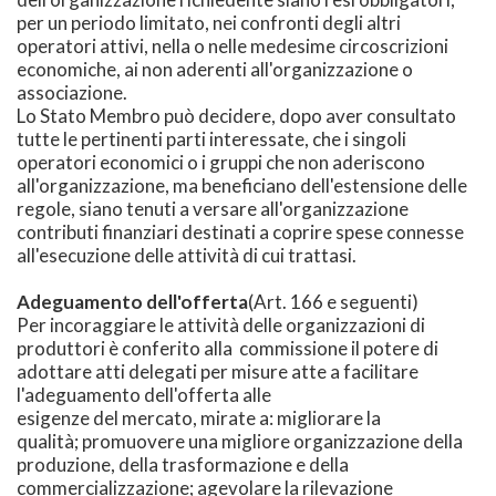
per un periodo limitato, nei confronti degli altri
operatori attivi, nella o nelle medesime circoscrizioni
economiche, ai non aderenti all'organizzazione o
associazione.
Lo Stato Membro può decidere, dopo aver consultato
tutte le pertinenti parti interessate, che i singoli
operatori economici o i gruppi che non aderiscono
all'organizzazione, ma beneficiano dell'estensione delle
regole, siano tenuti a versare all'organizzazione
contributi finanziari destinati a coprire spese connesse
all'esecuzione delle attività di cui trattasi.
Adeguamento dell'offerta
(Art. 166 e seguenti)
Per incoraggiare le attività delle organizzazioni di
produttori è conferito alla commissione il potere di
adottare atti delegati per misure atte a facilitare
l'adeguamento dell'offerta alle
esigenze del mercato, mirate a: migliorare la
qualità; promuovere una migliore organizzazione della
produzione, della trasformazione e della
commercializzazione; agevolare la rilevazione