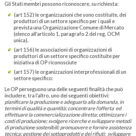
Gli Stati membri possono riconoscere, su richiesta:
(art 152) le organizzazioni che sono costituite, dei
produttori di un settore specifico per i quali e
prevista una Organizzazione Comune di Mercato
(elenco all'articolo 1, paragrafo 2 del reg. OCM
unica),
(art 156) le associazioni di organizzazioni di
produttori di un settore specifico costituite per
iniziativa di OP riconosciute
(art 157) le organizzazioni interprofessionali di un
settore specifico:
Le OP perseguono una delle seguenti finalità che può
includere, tra l'altro, uno dei seguenti obiettivi:
pianificare la produzione e adeguarla alla domanda, in
termini di qualità e quantità; concentrare l'offerta ed
effettuare la commercializzazione diretta; ottimizzare i
costi di produzione; svolgere ricerche e sviluppare metodi
di produzione sostenibili; promuovere e fornire assistenza
tecnica; gestione dei sottoprodotti e dei rifiuti; sviluppare