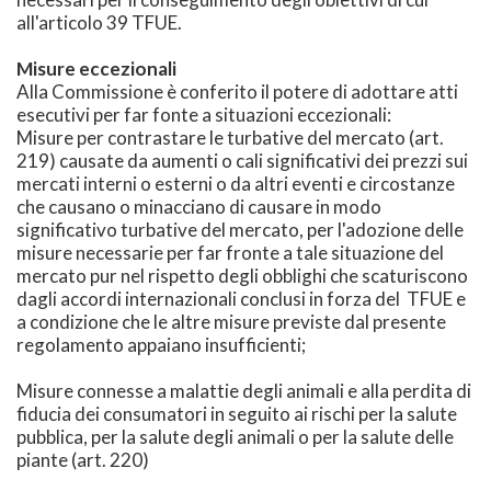
all'articolo 39 TFUE.
Misure eccezionali
Alla Commissione è conferito il potere di adottare atti
esecutivi per far fonte a situazioni eccezionali:
Misure per contrastare le turbative del mercato (art.
219) causate da aumenti o cali significativi dei prezzi sui
mercati interni o esterni o da altri eventi e circostanze
che causano o minacciano di causare in modo
significativo turbative del mercato, per l'adozione delle
misure necessarie per far fronte a tale situazione del
mercato pur nel rispetto degli obblighi che scaturiscono
dagli accordi internazionali conclusi in forza del TFUE e
a condizione che le altre misure previste dal presente
regolamento appaiano insufficienti;
Misure connesse a malattie degli animali e alla perdita di
fiducia dei consumatori in seguito ai rischi per la salute
pubblica, per la salute degli animali o per la salute delle
piante (art. 220)