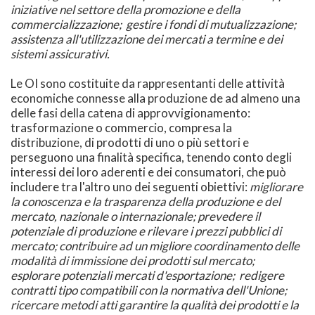
iniziative nel settore della promozione e della
commercializzazione; gestire i fondi di mutualizzazione;
assistenza all'utilizzazione dei mercati a termine e dei
sistemi assicurativi.
Le OI sono costituite da rappresentanti delle attività
economiche connesse alla produzione de ad almeno una
delle fasi della catena di approvvigionamento:
trasformazione o commercio, compresa la
distribuzione, di prodotti di uno o più settori e
perseguono una finalità specifica, tenendo conto degli
interessi dei loro aderenti e dei consumatori, che può
includere tra l'altro uno dei seguenti obiettivi:
migliorare
la conoscenza e la trasparenza della produzione e del
mercato, nazionale o internazionale; prevedere il
potenziale di produzione e rilevare i prezzi pubblici di
mercato; contribuire ad un migliore coordinamento delle
modalità di immissione dei prodotti sul mercato;
esplorare potenziali mercati d'esportazione; redigere
contratti tipo compatibili con la normativa dell'Unione;
ricercare metodi atti garantire la qualità dei prodotti e la