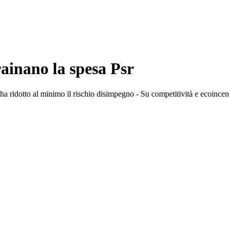
ainano la spesa Psr
 ha ridotto al minimo il rischio disimpegno - Su competitività e ecoincenti