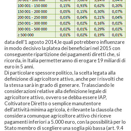
data dell'1 agosto 2014,le quali potrebbero influenzare
in modo decisivo la platea dei beneficiari nel 2015 con
conseguente ripartizione dei pagamenti diretti che, si
ricorda, in Italia permetteranno di erogare 19 miliardi di
euro in 5 anni.
Di particolare spessore politico, la scelta legata alla
definizione di agricoltore attivo, anche per i risvolti che
la stessa sarà in grado di generare. Tralasciando le
considerazioni relative alla definizione legale di
agricoltore attivo, ovvero se debba essere IAP,
Coltivatore Diretto o semplice manutentore
dell'attività minima agricola, è rilevante la clausola che
considera comunque agricoltore attivo chi riceve
pagamenti inferiori a 5.000 euro, con la possibilità per lo
Stato membro di scegliere una soglia più bassa (art. 9.4