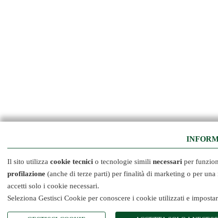
INFORM
Il sito utilizza
cookie tecnici
o tecnologie simili
necessari
per funzion
profilazione
(anche di terze parti) per finalità di marketing o per un
accetti solo i cookie necessari.
Seleziona Gestisci Cookie per conoscere i cookie utilizzati e imposta