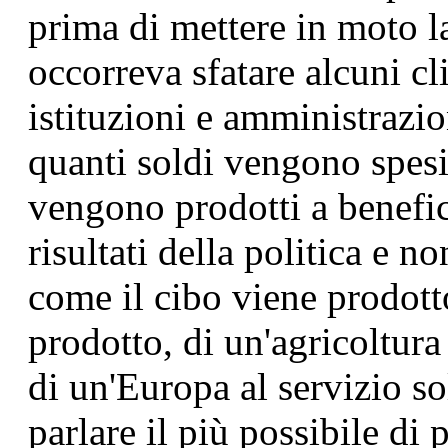
prima di mettere in moto 
occorreva sfatare alcuni cl
istituzioni e amministrazi
quanti soldi vengono spesi
vengono prodotti a beneficio
risultati della politica e no
come il cibo viene prodott
prodotto, di un'agricoltura
di un'Europa al servizio so
parlare il più possibile di 