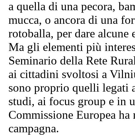
a quella di una pecora, ba
mucca, o ancora di una fo
rotoballa, per dare alcune
Ma gli elementi più interes
Seminario della Rete Rura
ai cittadini svoltosi a Viln
sono proprio quelli legati a
studi, ai focus group e in u
Commissione Europea ha me
campagna.