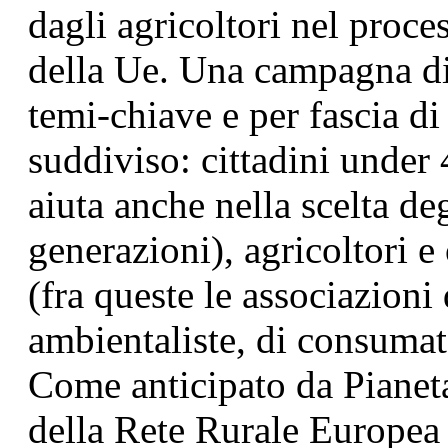
dagli agricoltori nel proce
della Ue. Una campagna di
temi-chiave e per fascia di d
suddiviso: cittadini under 
aiuta anche nella scelta de
generazioni), agricoltori 
(fra queste le associazioni
ambientaliste, di consumato
Come anticipato da Pianeta
della Rete Rurale Europea