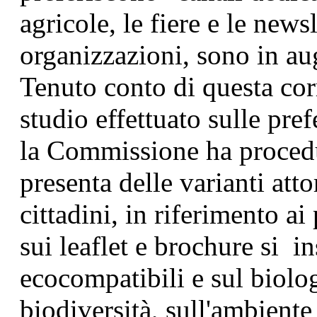
agricole, le fiere e le newsl
organizzazioni, sono in aug
Tenuto conto di questa cor
studio effettuato sulle pre
la Commissione ha proced
presenta delle varianti atto
cittadini, in riferimento ai
sui leaflet e brochure si in
ecocompatibili e sul biolog
biodiversità, sull'ambiente 