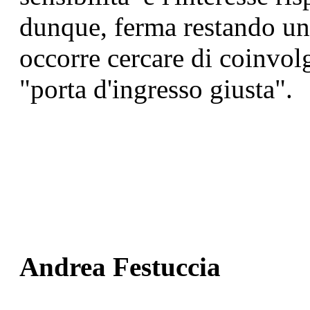
dunque, ferma restando un
occorre cercare di coinvol
"porta d'ingresso giusta".
Andrea Festuccia