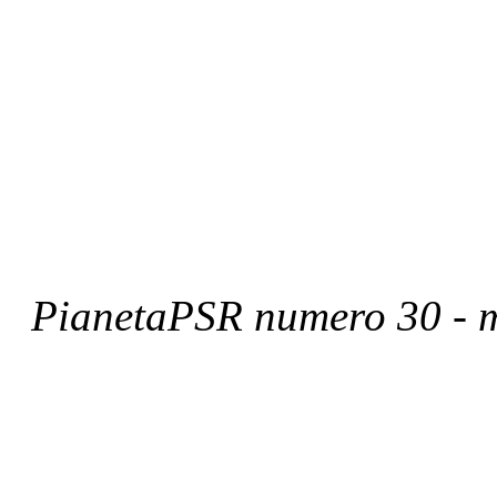
PianetaPSR numero 30 - 