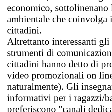
economico, sottolinenano 
ambientale che coinvolga i
cittadini.
Altrettanto interessanti gl
strumenti di comunicazione 
cittadini hanno detto di pre
video promozionali on line
naturalmente). Gli insegnan
informativi per i ragazzi/b
preferiscono "canali dedica