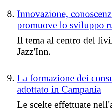
Innovazione, conoscenz
promuove lo sviluppo ru
Il tema al centro del li
Jazz'Inn.
La formazione dei consu
adottato in Campania
Le scelte effettuate nel