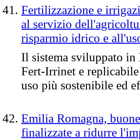
Fertilizzazione e irrigaz
al servizio dell'agricoltu
risparmio idrico e all'uso
Il sistema sviluppato i
Fert-Irrinet e replicabil
uso più sostenibile ed ef
Emilia Romagna, buone 
finalizzate a ridurre l'i