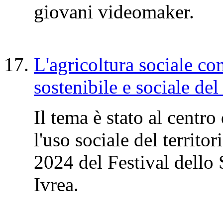
giovani videomaker.
L'agricoltura sociale c
sostenibile e sociale del 
Il tema è stato al centr
l'uso sociale del territo
2024 del Festival dello
Ivrea.