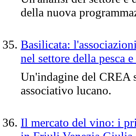
della nuova programma
Basilicata: l'associazion
nel settore della pesca 
Un'indagine del CREA s
associativo lucano.
Il mercato del vino: i pr