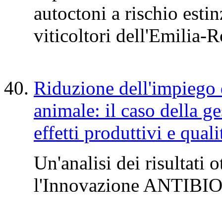
autoctoni a rischio esti
viticoltori dell'Emilia
Riduzione dell'impiego d
animale: il caso della ge
effetti produttivi e quali
Un'analisi dei risultati
l'Innovazione ANTIBI