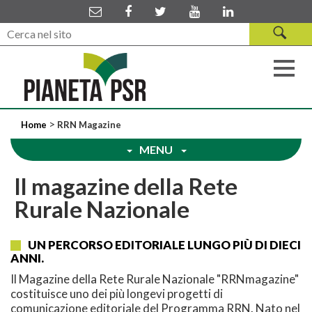
>
Home
RRN Magazine
MENU
Il magazine della Rete
Rurale Nazionale
UN PERCORSO EDITORIALE LUNGO PIÙ DI DIECI
ANNI.
Il Magazine della Rete Rurale Nazionale "RRNmagazine"
costituisce uno dei più longevi progetti di
comunicazione editoriale del Programma RRN. Nato nel