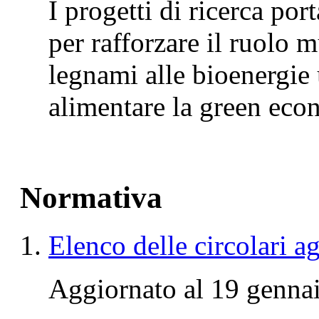
I progetti di ricerca por
per rafforzare il ruolo m
legnami alle bioenergie 
alimentare la green ec
Normativa
Elenco delle circolari a
Aggiornato al 19 genna