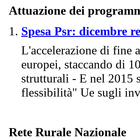
Attuazione dei program
Spesa Psr: dicembre re
L'accelerazione di fine a
europei, staccando di 1
strutturali - E nel 2015 
flessibilità" Ue sugli in
Rete Rurale Nazionale