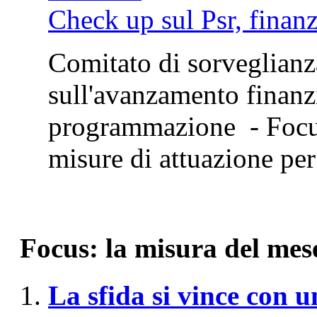
Check up sul Psr, finan
Comitato di sorveglianza
sull'avanzamento finanzi
programmazione - Focus 
misure di attuazione pe
Focus: la misura del mes
La sfida si vince con 