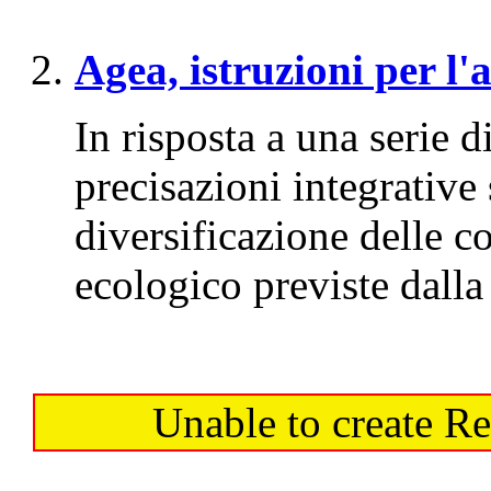
Agea, istruzioni per l'
In risposta a una serie d
precisazioni integrative 
diversificazione delle co
ecologico previste dalla
Unable to create Re