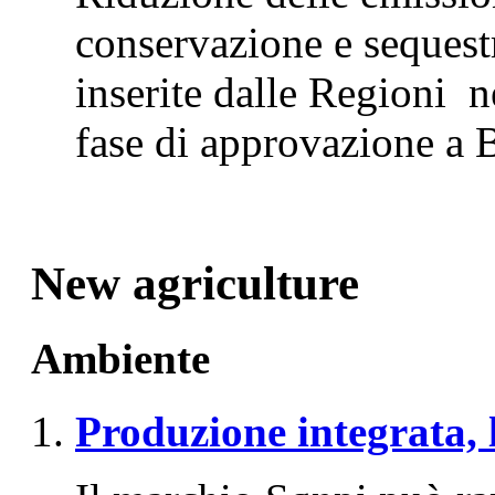
conservazione e sequestr
inserite dalle Regioni 
fase di approvazione a 
New agriculture
Ambiente
Produzione integrata, l