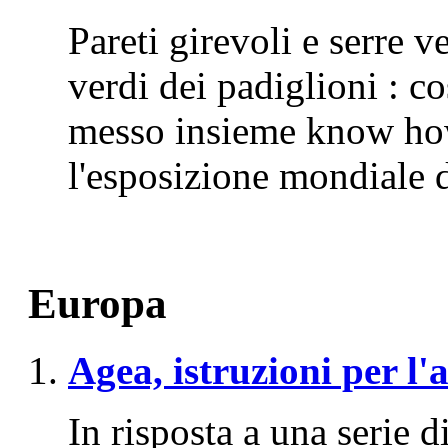
Pareti girevoli e serre ve
verdi dei padiglioni : 
messo insieme know how
l'esposizione mondiale 
Europa
Agea, istruzioni per l'
In risposta a una serie d