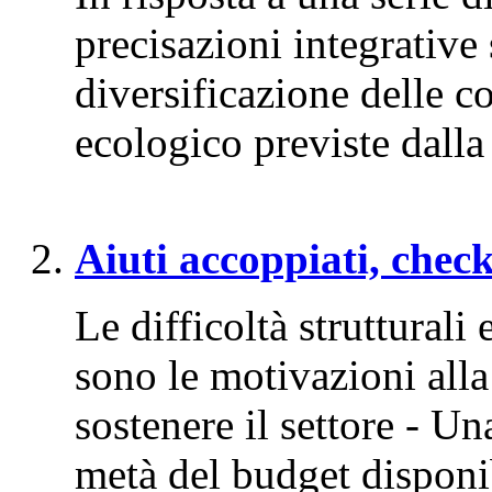
precisazioni integrative 
diversificazione delle co
ecologico previste dalla
Aiuti accoppiati, check
Le difficoltà struttural
sono le motivazioni alla 
sostenere il settore - U
metà del budget disponi