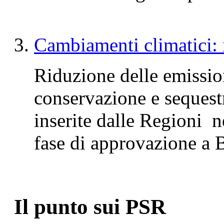
Cambiamenti climatici: i
Riduzione delle emissioni
conservazione e sequestr
inserite dalle Regioni 
fase di approvazione a 
Il punto sui PSR