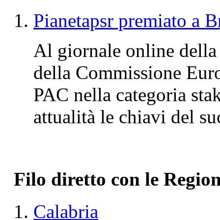
Pianetapsr premiato a Br
Al giornale online della
della Commissione Euro
PAC nella categoria stak
attualità le chiavi del s
Filo diretto con le Region
Calabria