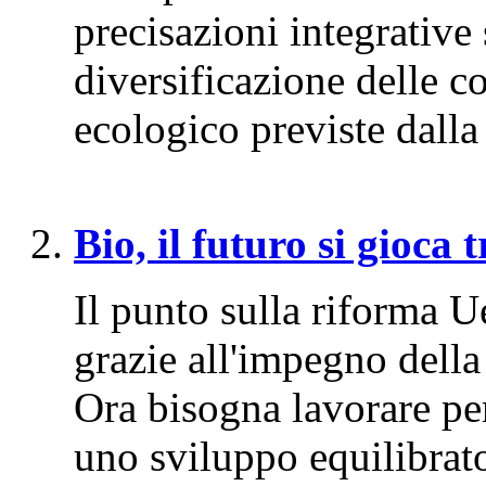
precisazioni integrative 
diversificazione delle co
ecologico previste dalla
Bio, il futuro si gioca t
Il punto sulla riforma U
grazie all'impegno della
Ora bisogna lavorare p
uno sviluppo equilibrato