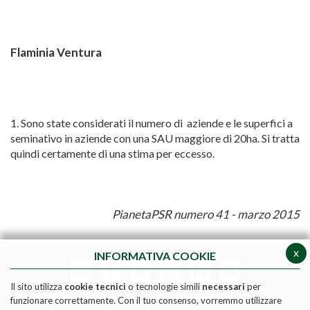
Flaminia Ventura
1. Sono state considerati il numero di aziende e le superfici a
seminativo in aziende con una SAU maggiore di 20ha. Si tratta
quindi certamente di una stima per eccesso.
PianetaPSR numero 41 - marzo
2015
x
INFORMATIVA COOKIE
Il sito utilizza
cookie tecnici
o tecnologie simili
necessari
per
funzionare correttamente. Con il tuo consenso, vorremmo utilizzare