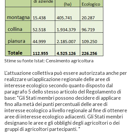
Stime su fonte Istat: Censimento agricoltura
L'attuazione collettiva può essere autorizzata anche per
realizzare un'applicazione regionale delle aree di
interesse ecologico secondo quanto disposto dal
paragrafo 5 dello stesso articolo del Regolamento di
base: "Gli Stati membri possono decidere di applicare
fino alla metà dei punti percentuali delle aree di
interesse ecologico a livello regionale al fine di ottenere
aree di interesse ecologico adiacenti. Gli Stati membri
designano le aree e gli obblighi degli agricoltori o dei
gruppi di agricoltori partecipanti. "