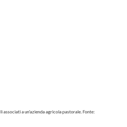
li associati a un'azienda agricola pastorale. Fonte: