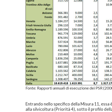
Fonte: Rapporti annuali di esecuzione dei PSR (20
Entrando nello specifico della Misura 11, essa 
alla silvicoltura (Priorità 4), sotto il profilo d