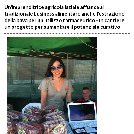
Un'imprenditrice agricola laziale affianca al
tradizionale business alimentare anche l'estrazione
della bava per un utilizzo farmaceutico - In cantiere
un progetto per aumentare il potenziale curativo