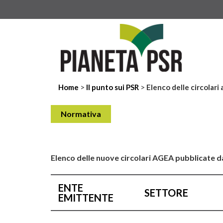
>
>
Home
Il punto sui PSR
Elenco delle circolari
Normativa
Elenco delle nuove circolari AGEA pubblicate da
ENTE
SETTORE
EMITTENTE