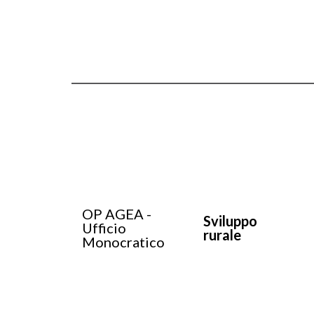
OP AGEA -
Sviluppo
Ufficio
rurale
Monocratico