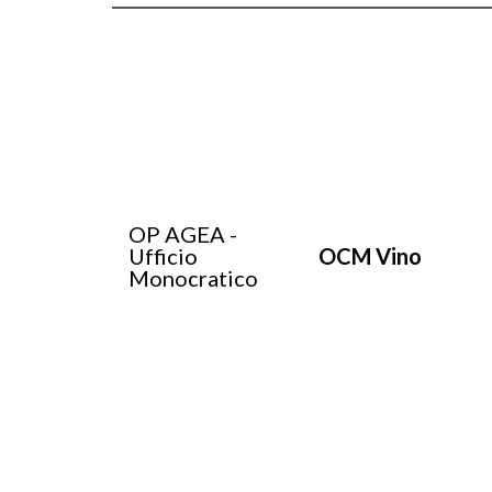
OP AGEA -
Ufficio
OCM Vino
Monocratico