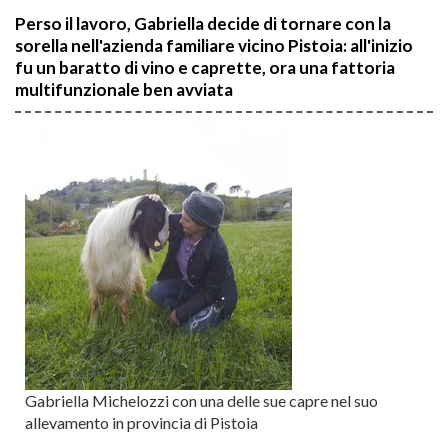
Perso il lavoro, Gabriella decide di tornare con la
sorella nell'azienda familiare vicino Pistoia: all'inizio
fu un baratto di vino e caprette, ora una fattoria
multifunzionale ben avviata
Gabriella Michelozzi con una delle sue capre nel suo
allevamento in provincia di Pistoia