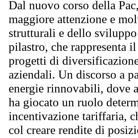
Dal nuovo corso della Pac
maggiore attenzione e molte
strutturali e dello svilupp
pilastro, che rappresenta i
progetti di diversificazion
aziendali. Un discorso a pa
energie rinnovabili, dove a
ha giocato un ruolo determ
incentivazione tariffaria, c
col creare rendite di posizi