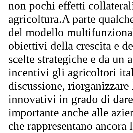
non pochi effetti collateral
agricoltura.A parte qualch
del modello multifunziona
obiettivi della crescita e 
scelte strategiche e da un 
incentivi gli agricoltori it
discussione, riorganizzare 
innovativi in grado di da
importante anche alle azie
che rappresentano ancora l