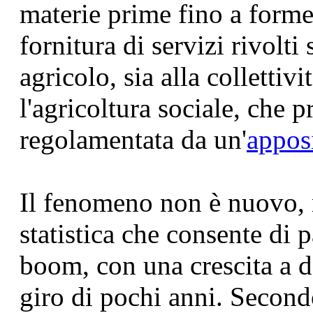
materie prime fino a forme 
fornitura di servizi rivolti 
agricolo, sia alla collettivi
l'agricoltura sociale, che p
regolamentata da un'
appos
Il fenomeno non è nuovo, 
statistica che consente di 
boom, con una crescita a d
giro di pochi anni. Secondo