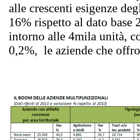
alle crescenti esigenze deg
16% rispetto al dato base 
intorno alle 4mila unità, c
0,2%, le aziende che offro