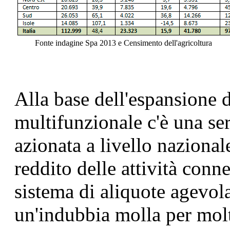
Fonte indagine Spa 2013 e Censimento dell'agricoltura
Alla base dell'espansione 
multifunzionale c'è una seri
azionata a livello nazional
reddito delle attività conne
sistema di aliquote agevol
un'indubbia molla per molti