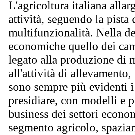
L'agricoltura italiana alla
attività, seguendo la pista 
multifunzionalità. Nella def
economiche quello dei camp
legato alla produzione di 
all'attività di allevamento
sono sempre più evidenti i
presidiare, con modelli e pr
business dei settori econom
segmento agricolo, spazian