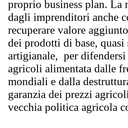
proprio business plan. La m
dagli imprenditori anche 
recuperare valore aggiunto
dei prodotti di base, quasi 
artigianale, per difendersi 
agricoli alimentata dalle fr
mondiali e dalla destruttu
garanzia dei prezzi agricol
vecchia politica agricola 