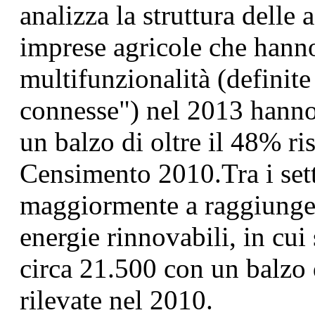
analizza la struttura delle 
imprese agricole che hanno
multifunzionalità (definite
connesse") nel 2013 hanno
un balzo di oltre il 48% ris
Censimento 2010.Tra i set
maggiormente a raggiungere
energie rinnovabili, in cu
circa 21.500 con un balzo 
rilevate nel 2010.