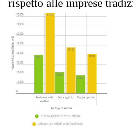
rispetto alle imprese tradiz