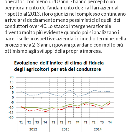
operatori con meno di 40 anni - hanno percepito un
peggioramento dell'andamento degli affari aziendali
rispetto al 2013, i loro giudizi nel complesso continuano
a rivelarsi decisamente meno pessimistici di quelli dei
conduttori over 40.Lo stacco intergenerazionale
diventa molto più evidente quando poi si analizzano i
pareri sulle prospettive aziendali di medio termine: nella
proiezione a 2-3 anni, i giovani guardano con molto più
ottimismo agli sviluppi della propria impresa.