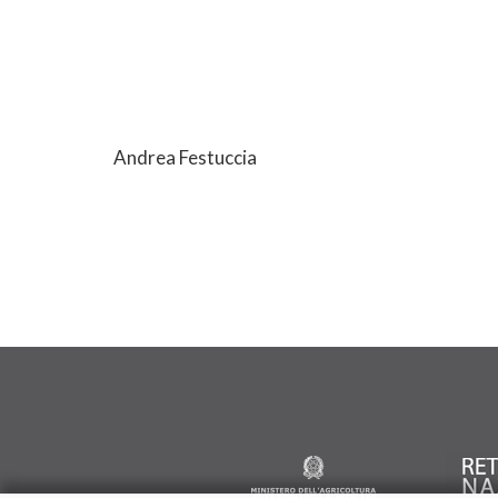
Andrea Festuccia