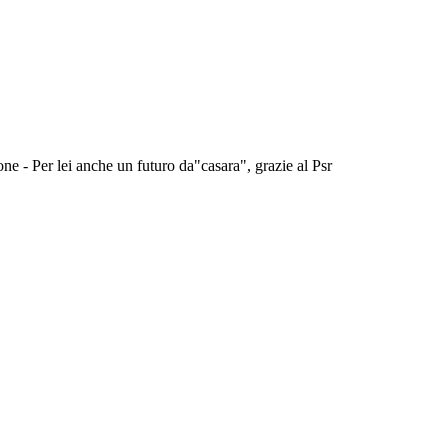
ne - Per lei anche un futuro da"casara", grazie al Psr