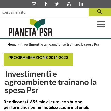
>
Home
Investimenti e agroambiente trainano la spesa Psr
PROGRAMMAZIONE 2014-2020
Investimenti e
agroambiente trainano la
spesa Psr
Rendicontati 855 mln di euro, con buone
performance per immobilizzazioni materiali,