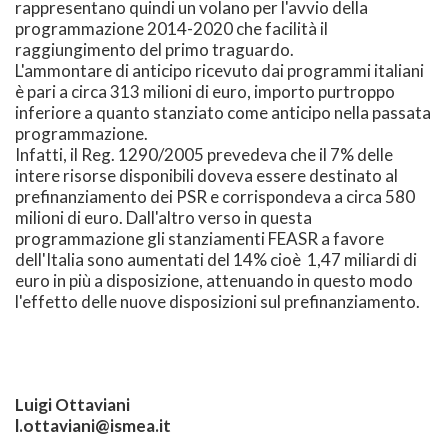
rappresentano quindi un volano per l'avvio della
programmazione 2014-2020 che facilità il
raggiungimento del primo traguardo.
L'ammontare di anticipo ricevuto dai programmi italiani
è pari a circa 313 milioni di euro, importo purtroppo
inferiore a quanto stanziato come anticipo nella passata
programmazione.
Infatti, il Reg. 1290/2005 prevedeva che il 7% delle
intere risorse disponibili doveva essere destinato al
prefinanziamento dei PSR e corrispondeva a circa 580
milioni di euro. Dall'altro verso in questa
programmazione gli stanziamenti FEASR a favore
dell'Italia sono aumentati del 14% cioè 1,47 miliardi di
euro in più a disposizione, attenuando in questo modo
l'effetto delle nuove disposizioni sul prefinanziamento.
Luigi Ottaviani
l.ottaviani@ismea.it