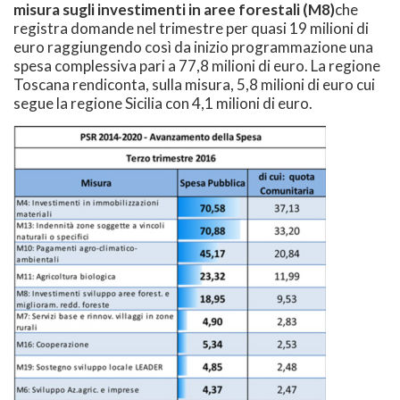
misura sugli investimenti in aree forestali (M8)
che
registra domande nel trimestre per quasi 19 milioni di
euro raggiungendo così da inizio programmazione una
spesa complessiva pari a 77,8 milioni di euro. La regione
Toscana rendiconta, sulla misura, 5,8 milioni di euro cui
segue la regione Sicilia con 4,1 milioni di euro.