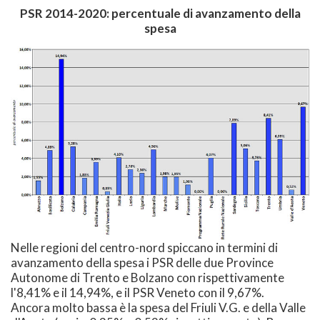
PSR 2014-2020: percentuale di avanzamento della
spesa
Nelle regioni del centro-nord spiccano in termini di
avanzamento della spesa i PSR delle due Province
Autonome di Trento e Bolzano con rispettivamente
l'8,41% e il 14,94%, e il PSR Veneto con il 9,67%.
Ancora molto bassa è la spesa del Friuli V.G. e della Valle