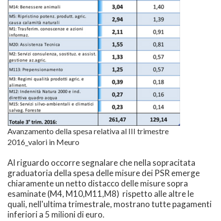
Avanzamento della spesa relativa al III trimestre
2016_valori in Meuro
Al riguardo occorre segnalare che nella sopracitata
graduatoria della spesa delle misure dei PSR emerge
chiaramente un netto distacco delle misure sopra
esaminate (M4, M10,M11,M8) rispetto alle altre le
quali, nell'ultima trimestrale, mostrano tutte pagamenti
inferiori a 5 milioni di euro.