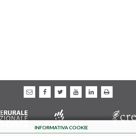
INFORMATIVA COOKIE