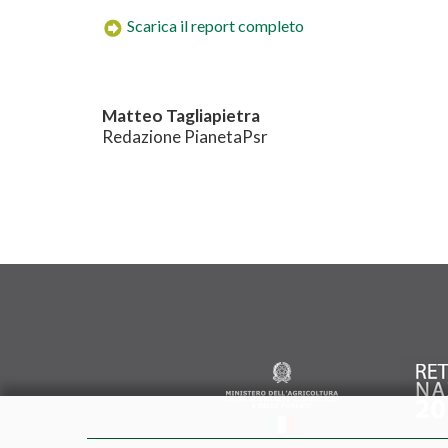
Scarica il report completo
Matteo Tagliapietra
Redazione PianetaPsr