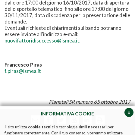
dalle ore 17:00 del giorno 16/10/2017, data di apertura
dello sportello telematico, fino alle ore 17:00 del giorno
30/11/2017, data di scadenza per la presentazione delle
domande.
Eventuali richieste di chiarimenti sul bando potranno
essere inviate all'indirizzo e-mail:
nuovifattoridisuccesso@ismea.it.
Francesco Piras
f.piras@ismea.it
PianetaPSR numero 65 ottobre 2017
x
INFORMATIVA COOKIE
Il sito utilizza
cookie tecnici
o tecnologie simili
necessari
per
funzionare correttamente. Con il tuo consenso, vorremmo utilizzare