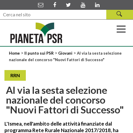
>
>
>
Home
Il punto sui PSR
Giovani
Al via la sesta selezione
nazionale del concorso "Nuovi Fattori di Successo"
RRN
Al via la sesta selezione
nazionale del concorso
"Nuovi Fattori di Successo"
L'Ismea, nell'ambito delle attività finanziate dal
programma Rete Rurale Nazionale 2017/2018, ha