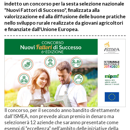
indetto un concorso per la sesta selezione nazionale
"Nuovi Fattori di Successo", finalizzata alla
valorizzazione ed alla diffusione delle buone pratiche
nello sviluppo rurale realizzate da giovani agricoltori
e finanziate dall'Unione Europea.
Il concorso, per il secondo anno bandito direttamente
dall'ISMEA, non prevede alcun premio in denaro ma
selezionerà 12 aziende che saranno presentate come
esempi di "eccellenza" nell'ambito delle iniziative della