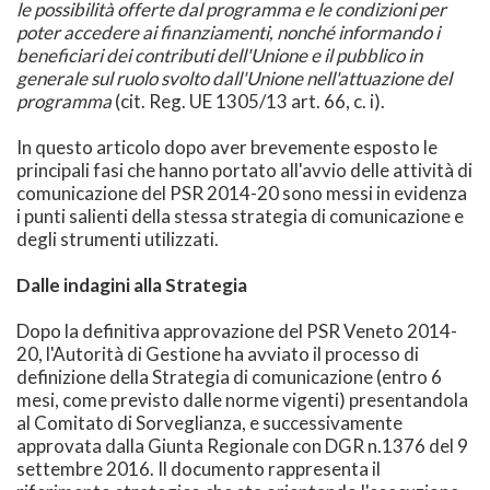
le possibilità offerte dal programma e le condizioni per
poter accedere ai finanziamenti, nonché informando i
beneficiari dei contributi dell'Unione e il pubblico in
generale sul ruolo svolto dall'Unione nell'attuazione del
programma
(cit. Reg. UE 1305/13 art. 66, c. i).
In questo articolo dopo aver brevemente esposto le
principali fasi che hanno portato all'avvio delle attività di
comunicazione del PSR 2014-20 sono messi in evidenza
i punti salienti della stessa strategia di comunicazione e
degli strumenti utilizzati.
Dalle indagini alla Strategia
Dopo la definitiva approvazione del PSR Veneto 2014-
20, l'Autorità di Gestione ha avviato il processo di
definizione della Strategia di comunicazione (entro 6
mesi, come previsto dalle norme vigenti) presentandola
al Comitato di Sorveglianza, e successivamente
approvata dalla Giunta Regionale con DGR n.1376 del 9
settembre 2016. Il documento rappresenta il