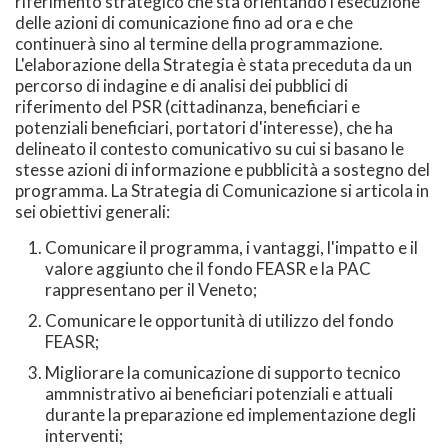
riferimento strategico che sta orientando l'esecuzione
delle azioni di comunicazione fino ad ora e che
continuerà sino al termine della programmazione.
L'elaborazione della Strategia è stata preceduta da un
percorso di indagine e di analisi dei pubblici di
riferimento del PSR (cittadinanza, beneficiari e
potenziali beneficiari, portatori d'interesse), che ha
delineato il contesto comunicativo su cui si basano le
stesse azioni di informazione e pubblicità a sostegno del
programma. La Strategia di Comunicazione si articola in
sei obiettivi generali:
Comunicare il programma, i vantaggi, l'impatto e il
valore aggiunto che il fondo FEASR e la PAC
rappresentano per il Veneto;
Comunicare le opportunità di utilizzo del fondo
FEASR;
Migliorare la comunicazione di supporto tecnico
ammnistrativo ai beneficiari potenziali e attuali
durante la preparazione ed implementazione degli
interventi;