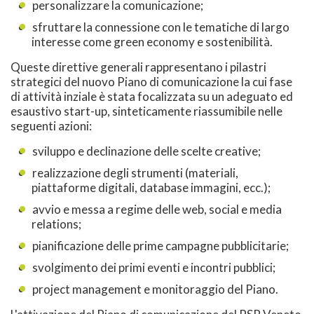
personalizzare la comunicazione;
sfruttare la connessione con le tematiche di largo
interesse come green economy e sostenibilità.
Queste direttive generali rappresentano i pilastri
strategici del nuovo Piano di comunicazione la cui fase
di attività inziale è stata focalizzata su un adeguato ed
esaustivo start-up, sinteticamente riassumibile nelle
seguenti azioni:
sviluppo e declinazione delle scelte creative;
realizzazione degli strumenti (materiali,
piattaforme digitali, database immagini, ecc.);
avvio e messa a regime delle web, social e media
relations;
pianificazione delle prime campagne pubblicitarie;
svolgimento dei primi eventi e incontri pubblici;
project management e monitoraggio del Piano.