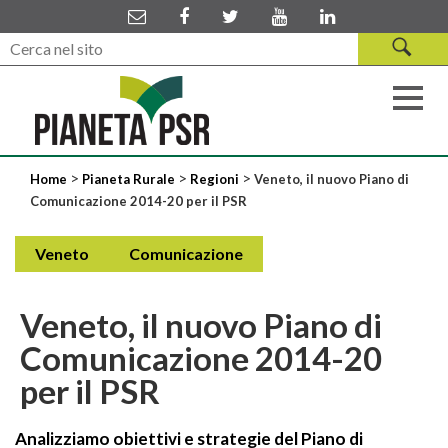
>
>
>
Home
Pianeta Rurale
Regioni
Veneto, il nuovo Piano di
Comunicazione 2014-20 per il PSR
Veneto
Comunicazione
Veneto, il nuovo Piano di
Comunicazione 2014-20
per il PSR
Analizziamo obiettivi e strategie del Piano di