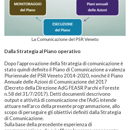
La Comunicazione del PSR Veneto
Dalla Strategia al Piano operativo
Dopo l'approvazione della Strategia di comunicazione è
stato quindi definito il Piano di Comunicazione a valenza
Pluriennale del PSR Veneto 2014-2020, nonché il Piano
Annuale delle Azioni di Comunicazione del 2017
(Decreto della Direzione AdG FEASR Parchi e Foreste
n.58 del 31/7/2017). Detti documenti descrivono
output e attività di comunicazione che l'AdG intende
attuare nell'arco della presente programmazione, allo
scopo di perseguire gli obiettivi definiti dalla Strategia
di Comunicazione.
Sulla base della precedente esperienza di