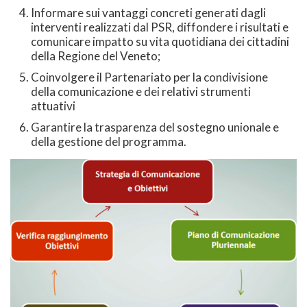
Informare sui vantaggi concreti generati dagli
interventi realizzati dal PSR, diffondere i risultati e
comunicare impatto su vita quotidiana dei cittadini
della Regione del Veneto;
Coinvolgere il Partenariato per la condivisione
della comunicazione e dei relativi strumenti
attuativi
Garantire la trasparenza del sostegno unionale e
della gestione del programma.