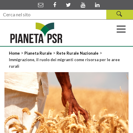
>
>
>
Home
Pianeta Rurale
Rete Rurale Nazionale
Immigrazione, il ruolo dei migranti come risorsa per le aree
rurali