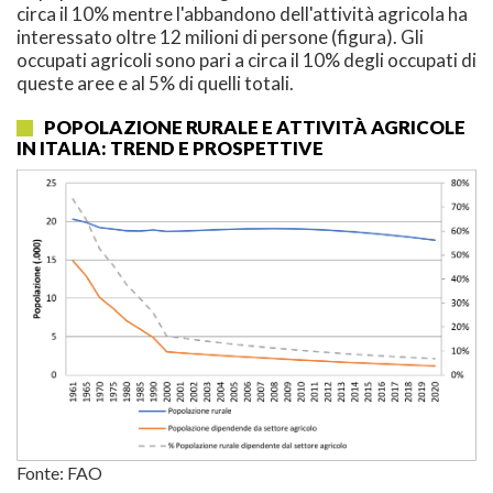
circa il 10% mentre l'abbandono dell'attività agricola ha
interessato oltre 12 milioni di persone (figura). Gli
occupati agricoli sono pari a circa il 10% degli occupati di
queste aree e al 5% di quelli totali.
POPOLAZIONE RURALE E ATTIVITÀ AGRICOLE
IN ITALIA: TREND E PROSPETTIVE
Fonte: FAO