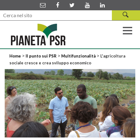
>
>
>
Home
Il punto sui PSR
Multifunzionalità
L'agricoltura
sociale cresce e crea sviluppo economico