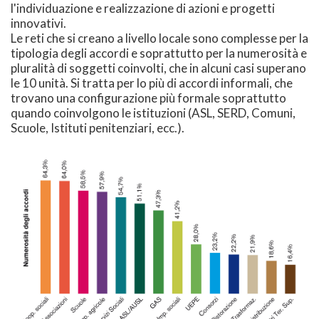
l'individuazione e realizzazione di azioni e progetti
innovativi.
Le reti che si creano a livello locale sono complesse per la
tipologia degli accordi e soprattutto per la numerosità e
pluralità di soggetti coinvolti, che in alcuni casi superano
le 10 unità. Si tratta per lo più di accordi informali, che
trovano una configurazione più formale soprattutto
quando coinvolgono le istituzioni (ASL, SERD, Comuni,
Scuole, Istituti penitenziari, ecc.).