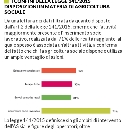
I CONFINI DELLA LEGGE 141/2015
DISPOSIZIONI IN MATERIA DI AGRICOLTURA
SOCIALE
Da una lettura dei dati filtrata da quanto disposto
dall'art.2 della legge 141/2015, emerge che l'attività
maggiormente presente è l'inserimento socio
lavorativo, realizzata dal 71% delle realtà raggiunte, al
quale spesso è associata un'altra attività, a conferma
del fatto che chi fa agricoltura sociale dispone e utilizza
un ampio ventaglio di azioni.
La legge 141/2015 definisce sia gli ambiti di intervento
dell'AS sia le figure degli operatori; oltre