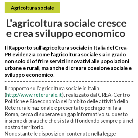
Agricoltura sociale
L'agricoltura sociale cresce
e crea sviluppo economico
Il Rapporto sull'agricoltura sociale in Italia del Crea-
PB evidenzia come l'agricoltura sociale sia in grado
non solo di offrire servizi innovativi alle popolazioni
urbane e rurali, ma anche di creare coesione sociale e
sviluppo economico.
Il rapporto sull'agricoltura sociale in Italia
(
http://www.reterurale.it
), realizzato dal CREA-Centro
Politiche e Bioeconomia nell'ambito delle attività della
Rete rurale nazionale e presentato pochi giorni fa a
Roma, cerca di superare un gap informativo su questo
insieme di pratiche che si sta diffondendo sempre più nel
nostro territorio.
Nonostante le disposizioni contenute nella legge