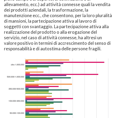
allevamento, ecc.) ad attività connesse quali la vendita
dei prodotti aziendali, la trasformazione, la
manutenzione ecc., che consentono, per la loro pluralità
di mansioni, la partecipazione attiva al lavoro di
soggetti con svantaggio. La partecipazione attiva alla
realizzazione del prodotto o alla erogazione del
servizio, nel caso di attività connesse, ha altresì un
valore positivo in termini di accrescimento del senso di
responsabilità e di autostima delle persone fragili.