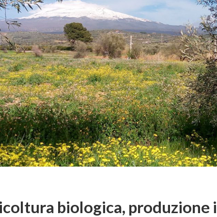
ricoltura biologica, produzione 