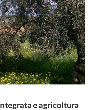
integrata e agricoltura