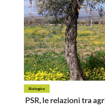
Biologico
PSR, le relazioni tra ag