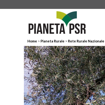
>
>
Home
Pianeta Rurale
Rete Rurale Nazionale