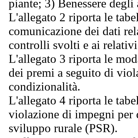
piante; 3) Benessere degli 
L'allegato 2 riporta le tabe
comunicazione dei dati rela
controlli svolti e ai relativi
L'allegato 3 riporta le moda
dei premi a seguito di viol
condizionalità.
L'allegato 4 riporta le tab
violazione di impegni per 
sviluppo rurale (PSR).