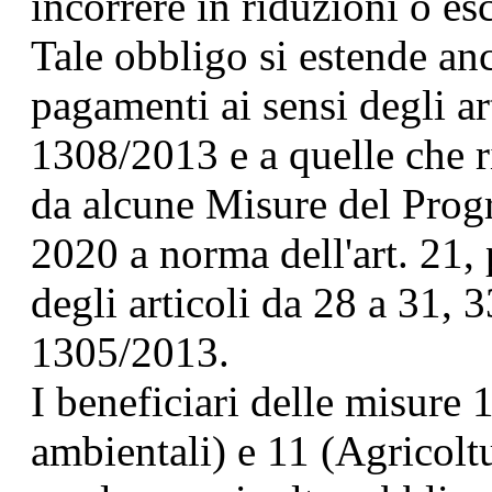
incorrere in riduzioni o es
Tale obbligo si estende an
pagamenti ai sensi degli ar
1308/2013 e a quelle che r
da alcune Misure del Prog
2020 a norma dell'art. 21, p
degli articoli da 28 a 31, 
1305/2013.
I beneficiari delle misure
ambientali) e 11 (Agricolt