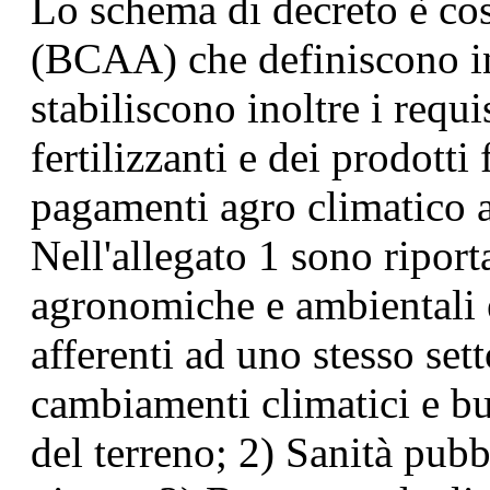
Lo schema di decreto è cos
(BCAA) che definiscono in 
stabiliscono inoltre i requi
fertilizzanti e dei prodotti
pagamenti agro climatico 
Nell'allegato 1 sono ripor
agronomiche e ambientali e 
afferenti ad uno stesso set
cambiamenti climatici e b
del terreno; 2) Sanità pubb