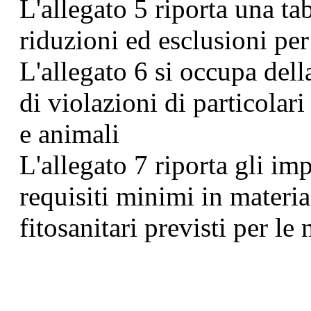
L'allegato 5 riporta una ta
riduzioni ed esclusioni pe
L'allegato 6 si occupa della
di violazioni di particolar
e animali
L'allegato 7 riporta gli im
requisiti minimi in materia 
fitosanitari previsti per l