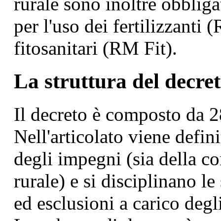
rurale sono inoltre obbligat
per l'uso dei fertilizzanti 
fitosanitari (RM Fit).
La struttura del decre
Il decreto è composto da 28 
Nell'articolato viene defin
degli impegni (sia della c
rurale) e si disciplinano le
ed esclusioni a carico degl