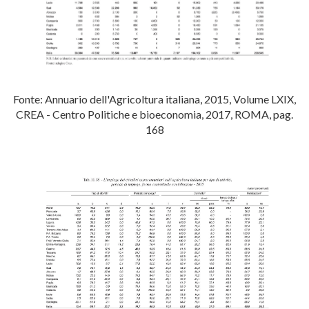
Fonte: Annuario dell'Agricoltura italiana, 2015, Volume LXIX,
CREA - Centro Politiche e bioeconomia, 2017, ROMA, pag.
168