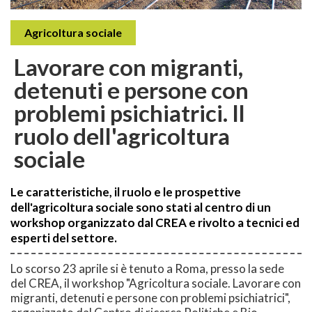
Agricoltura sociale
Lavorare con migranti,
detenuti e persone con
problemi psichiatrici. Il
ruolo dell'agricoltura
sociale
Le caratteristiche, il ruolo e le prospettive
dell'agricoltura sociale sono stati al centro di un
workshop organizzato dal CREA e rivolto a tecnici ed
esperti del settore.
Lo scorso 23 aprile si è tenuto a Roma, presso la sede
del CREA, il workshop "Agricoltura sociale. Lavorare con
migranti, detenuti e persone con problemi psichiatrici",