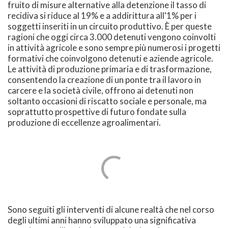
fruito di misure alternative alla detenzione il tasso di
recidiva si riduce al 19% e a addirittura all'1% per i
soggetti inseriti in un circuito produttivo. È per queste
ragioni che oggi circa 3.000 detenuti vengono coinvolti
in attività agricole e sono sempre più numerosi i progetti
formativi che coinvolgono detenuti e aziende agricole.
Le attività di produzione primaria e di trasformazione,
consentendo la creazione di un ponte tra il lavoro in
carcere e la società civile, offrono ai detenuti non
soltanto occasioni di riscatto sociale e personale, ma
soprattutto prospettive di futuro fondate sulla
produzione di eccellenze agroalimentari.
Sono seguiti gli interventi di alcune realtà che nel corso
degli ultimi anni hanno sviluppato una significativa