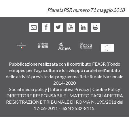
PianetaPSR numero 71 maggio 2018
Pubblicazione realizzata con il contributo FEASR (Fondo
europeo per l'agricoltura e lo sviluppo rurale) nell'ambito
delle attività previste dal programma Rete Rurale Nazionale
2014-2020
Social media policy
|
Informativa Privacy
|
Cookie Policy
DIRETTORE RESPONSABILE - MATTEO TAGLIAPIETRA
REGISTRAZIONE TRIBUNALE DI ROMA N. 190/2011 del
17-06-2011 - ISSN 2532-8115.