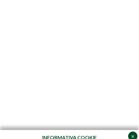
x
INFORMATIVA COOKIE