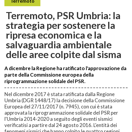
Terremoto
Terremoto, PSR Umbria: la
strategia per sostenere la
ripresa economica e la
salvaguardia ambientale
delle aree colpite dal sisma
A dicembre la Regione ha ratificato l'approvazione da
parte della Commissione europea della
riprogrammazione solidale del PSR.
Nel dicembre 2017 è stata ratificata dalla Regione
Umbria (DGR 1448/17) la decisione della Commissione
Europea del 27/11/2017 (n. 7945), con cui è stata
approvata la riprogrammazione solidale del PSR per
l'Umbria 2014-2020 a seguito degli eventi sismici
verificatisi a partire dal 24 agosto 2016. L'entità dei
fenomeni sismici che hanno colpito le quattro regioni