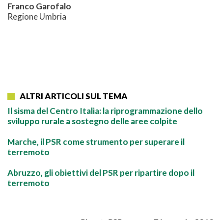
Franco Garofalo
Regione Umbria
ALTRI ARTICOLI SUL TEMA
Il sisma del Centro Italia: la riprogrammazione dello
sviluppo rurale a sostegno delle aree colpite
Marche, il PSR come strumento per superare il
terremoto
Abruzzo, gli obiettivi del PSR per ripartire dopo il
terremoto