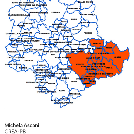
Michela Ascani
CREA-PB