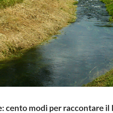
le: cento modi per raccontare i