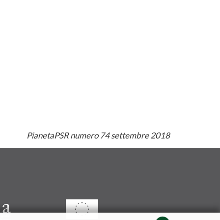
PianetaPSR numero 74 settembre 2018