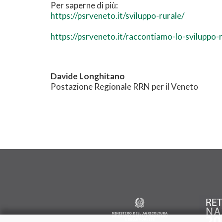
Per saperne di più:
https://psrveneto.it/sviluppo-rurale/
https://psrveneto.it/raccontiamo-lo-sviluppo-
Davide Longhitano
Postazione Regionale RRN per il Veneto