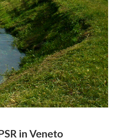
l PSR in Veneto