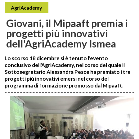
AgriAcademy
Giovani, il Mipaaft premia i
progetti più innovativi
dell'AgriAcademy Ismea
Lo scorso 18 dicembre si è tenuto l'evento
conclusivo dell'AgriAcademy, nel corso del quale il
Sottosegretario Alessandra Pesce ha premiato i tre
progetti più innovativi emersi nel corso del
programma di formazione promosso dal Mipaaft.