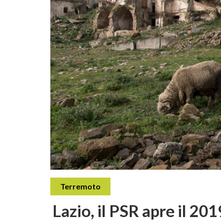
Terremoto
Lazio, il PSR apre il 201