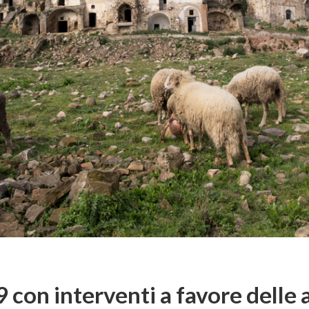
9 con interventi a favore delle a