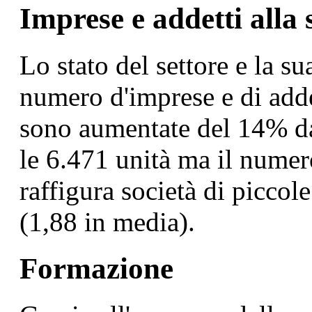
Imprese e addetti alla 
Lo stato del settore e la s
numero d'imprese e di adde
sono aumentate del 14% d
le 6.471 unità ma il numero
raffigura società di picco
(1,88 in media).
Formazione