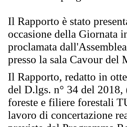
Il Rapporto è stato present
occasione della Giornata i
proclamata dall'Assemblea
presso la sala Cavour de
Il Rapporto, redatto in ot
del D.lgs. n° 34 del 2018, 
foreste e filiere forestali 
lavoro di concertazione rea