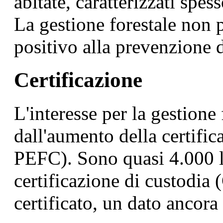
abitate, caratterizzati spes
La gestione forestale non 
positivo alla prevenzione d
Certificazione
L'interesse per la gestione 
dall'aumento della certifi
PEFC). Sono quasi 4.000 l
certificazione di custodia 
certificato, un dato ancor