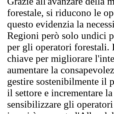
Grazie all'avanzare della 
forestale, si riducono le o
questo evidenzia la necessi
Regioni però solo undici 
per gli operatori forestali
chiave per migliorare l'in
aumentare la consapevolezz
gestire sostenibilmente il 
il settore e incrementare l
sensibilizzare gli operatori