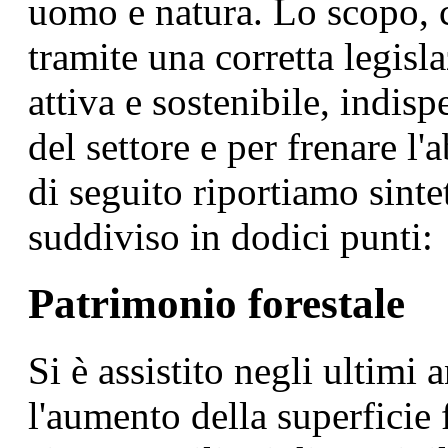
uomo e natura. Lo scopo, c
tramite una corretta legisl
attiva e sostenibile, indis
del settore e per frenare l
di seguito riportiamo sint
suddiviso in dodici punti:
Patrimonio forestale
Si è assistito negli ultimi
l'aumento della superficie f