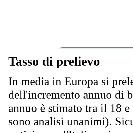
Tasso di prelievo
In media in Europa si prel
dell'incremento annuo di bi
annuo è stimato tra il 18 e
sono analisi unanimi). Si