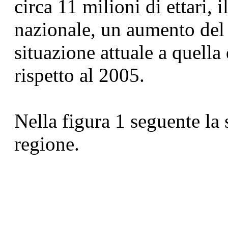
circa 11 milioni di ettari, 
nazionale, un aumento del
situazione attuale a quella
rispetto al 2005.
Nella figura 1 seguente la 
regione.