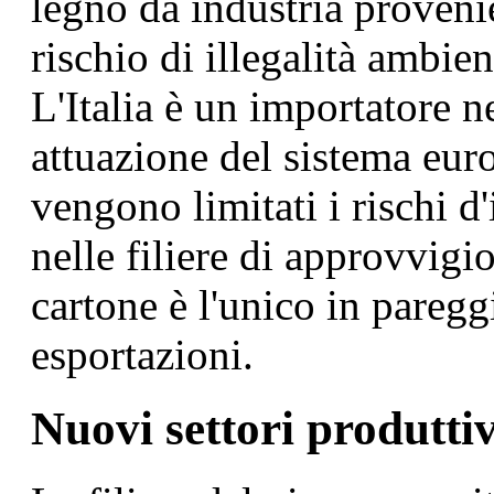
legno da industria provenie
rischio di illegalità ambien
L'Italia è un importatore n
attuazione del sistema eur
vengono limitati i rischi d
nelle filiere di approvvigio
cartone è l'unico in paregg
esportazioni.
Nuovi settori produttiv