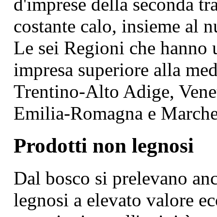
d'imprese della seconda tr
costante calo, insieme al n
Le sei Regioni che hanno 
impresa superiore alla me
Trentino-Alto Adige, Venet
Emilia-Romagna e Marche
Prodotti non legnosi
Dal bosco si prelevano anc
legnosi a elevato valore 