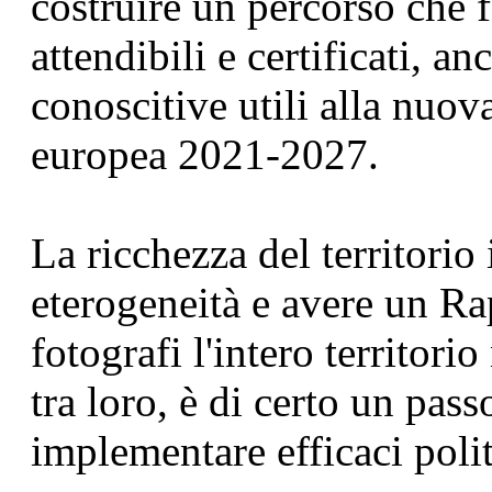
costruire un percorso che 
attendibili e certificati, a
conoscitive utili alla nuo
europea 2021-2027.
La ricchezza del territorio 
eterogeneità e avere un R
fotografi l'intero territori
tra loro, è di certo un pas
implementare efficaci politi