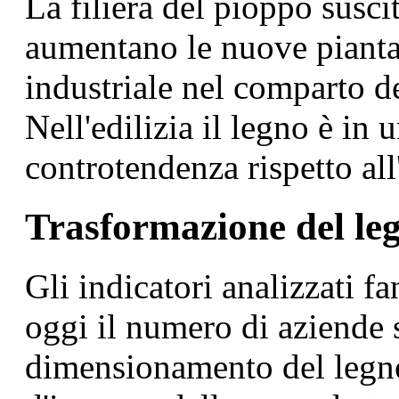
La filiera del pioppo suscit
aumentano le nuove pianta
industriale nel comparto de
Nell'edilizia il legno è in 
controtendenza rispetto all'
Trasformazione del le
Gli indicatori analizzati 
oggi il numero di aziende s
dimensionamento del legno 