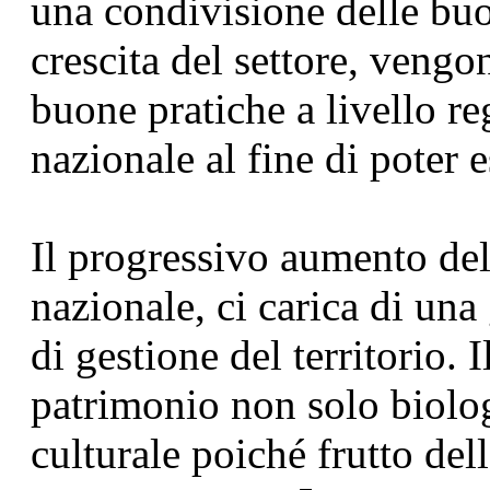
una condivisione delle buo
crescita del settore, veng
buone pratiche a livello re
nazionale al fine di poter e
Il progressivo aumento dell
nazionale, ci carica di una
di gestione del territorio.
patrimonio non solo biolo
culturale poiché frutto dell