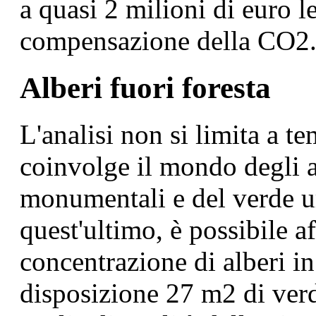
a quasi 2 milioni di euro le
compensazione della CO2
Alberi fuori foresta
L'analisi non si limita a t
coinvolge il mondo degli al
monumentali e del verde u
quest'ultimo, è possibile a
concentrazione di alberi in 
disposizione 27 m2 di verd