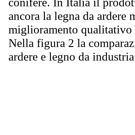
conifere. In Italia il prod
ancora la legna da ardere 
miglioramento qualitativo 
Nella figura 2 la comparaz
ardere e legno da industria