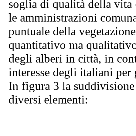
soglia di qualità della vit
le amministrazioni comuna
puntuale della vegetazione
quantitativo ma qualitativo
degli alberi in città, in c
interesse degli italiani per 
In figura 3 la suddivisione 
diversi elementi: