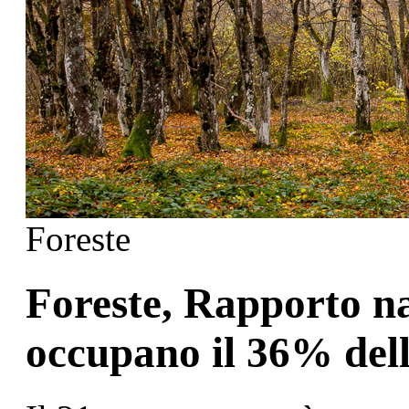
Foreste
Foreste, Rapporto na
occupano il 36% dell