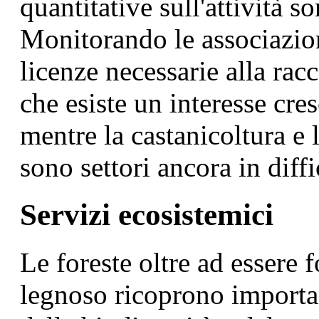
quantitative sull'attività s
Monitorando le associazion
licenze necessarie alla rac
che esiste un interesse cres
mentre la castanicoltura e
sono settori ancora in diffi
Servizi ecosistemici
Le foreste oltre ad essere 
legnoso ricoprono importan