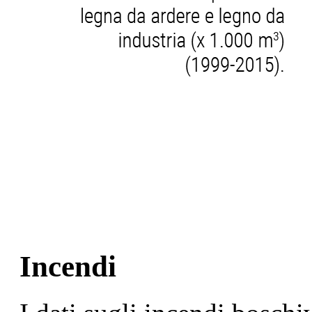
Incendi