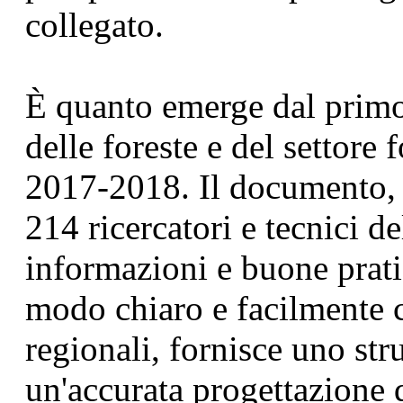
collegato.
È quanto emerge dal primo
delle foreste e del settore f
2017-2018. Il documento, f
214 ricercatori e tecnici de
informazioni e buone prati
modo chiaro e facilmente c
regionali, fornisce uno st
un'accurata progettazione d