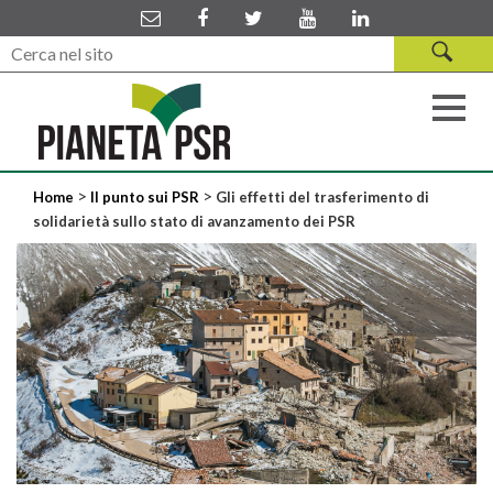
>
>
Home
Il punto sui PSR
Gli effetti del trasferimento di
solidarietà sullo stato di avanzamento dei PSR