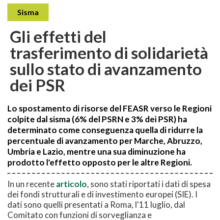
Sisma
Gli effetti del
trasferimento di solidarietà
sullo stato di avanzamento
dei PSR
Lo spostamento di risorse del FEASR verso le Regioni
colpite dal sisma (6% del PSRN e 3% dei PSR) ha
determinato come conseguenza quella di ridurre la
percentuale di avanzamento per Marche, Abruzzo,
Umbria e Lazio, mentre una sua diminuzione ha
prodotto l'effetto opposto per le altre Regioni.
In un recente
articolo
, sono stati riportati i dati di spesa
dei fondi strutturali e di investimento europei (SIE). I
dati sono quelli presentati a Roma, l'11 luglio, dal
Comitato con funzioni di sorveglianza e