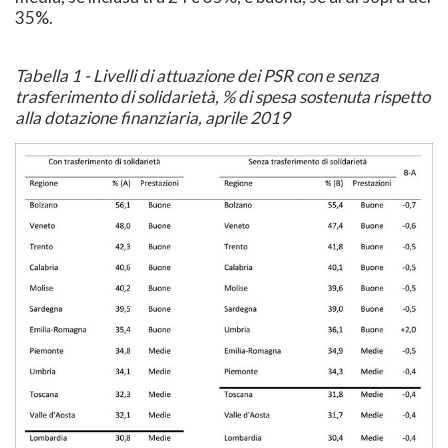
35%.
Tabella 1 - Livelli di attuazione dei PSR con e senza
trasferimento di solidarietà, % di spesa sostenuta rispetto
alla dotazione finanziaria, aprile 2019