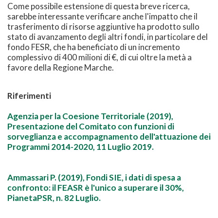
Come possibile estensione di questa breve ricerca,
sarebbe interessante verificare anche l'impatto che il
trasferimento di risorse aggiuntive ha prodotto sullo
stato di avanzamento degli altri fondi, in particolare del
fondo FESR, che ha beneficiato di un incremento
complessivo di 400 milioni di €, di cui oltre la metà a
favore della Regione Marche.
Riferimenti
Agenzia per la Coesione Territoriale (2019),
Presentazione del Comitato con funzioni di
sorveglianza e accompagnamento dell'attuazione dei
Programmi 2014-2020, 11 Luglio 2019.
Ammassari P. (2019), Fondi SIE, i dati di spesa a
confronto: il FEASR è l'unico a superare il 30%,
PianetaPSR, n. 82 Luglio.