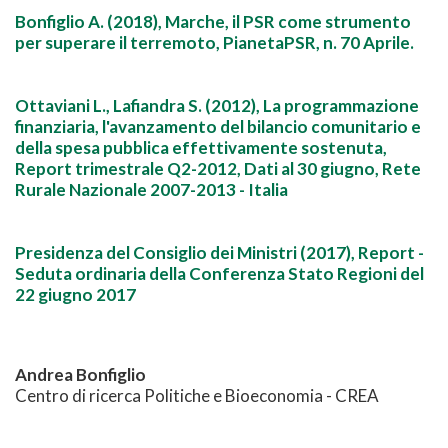
Bonfiglio A. (2018), Marche, il PSR come strumento
per superare il terremoto, PianetaPSR, n. 70 Aprile.
Ottaviani L., Lafiandra S. (2012), La programmazione
finanziaria, l'avanzamento del bilancio comunitario e
della spesa pubblica effettivamente sostenuta,
Report trimestrale Q2-2012, Dati al 30 giugno, Rete
Rurale Nazionale 2007-2013 - Italia
Presidenza del Consiglio dei Ministri (2017), Report -
Seduta ordinaria della Conferenza Stato Regioni del
22 giugno 2017
Andrea Bonfiglio
Centro di ricerca Politiche e Bioeconomia - CREA