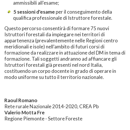
ammissibili all'esame;
5 sessioni d'esame
per il conseguimento della
qualifica professionale di Istruttore forestale.
Questo percorso consentirà di formare 75 nuovi
Istruttori forestali da impiegare nei territori di
appartenenza (prevalentemente nelle Regioni centro
meridionali e isole) nell'ambito di futuri corsi di
formazione da realizzare in attuazione del DM in tema di
formazione. Tali soggetti andranno ad affiancare gli
Istruttori forestali già presenti nel nord Italia,
costituendo un corpo docente in grado di operare in
modo uniforme su tutto il territorio nazionale.
Raoul Romano
Rete rurale Nazionale 2014-2020, CREA Pb
Valerio Motta Fre
Regione Piemonte - Settore Foreste