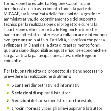
formazione forestale. La Regione Capofila, che
beneficerà di un trasferimento fondi da parte del
MIPAAF, sarà incaricata delle funzioni della gestione
amministrativa, del coordinamento e del supporto
tecnico per la realizzazione del progetto e curerà la
ripartizione delle risorse tra le Regioni Partner che
hanno manifestato l'interesse a collaborare e intendono
svolgere un ruolo attivo. L'attività, si ipotizza che possa
svilupparsi in 3 anni dalla data di trasferimento fondi,
qualora siano disponibili adeguate risorse economiche e
sia garantita la partecipazione attiva delle Regioni
coinvolte.
Per la buona riuscita del progetto si ritiene necessario
prevedere la realizzazione di
almeno
:
5 cantieri
dimostrativi ed informativi;
5 selezioni
di aspiranti istruttori;
5 edizioni del corso
per Istruttori forestali;
tirocini formativi
per gli allievi aspiranti Istruttori