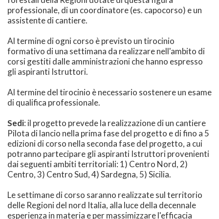
professionale, di un coordinatore (es. capocorso) e un
assistente di cantiere.
Al termine di ogni corso è previsto un tirocinio
formativo di una settimana da realizzare nell'ambito di
corsi gestiti dalle amministrazioni che hanno espresso
gli aspiranti Istruttori.
Al termine del tirocinio è necessario sostenere un esame
di qualifica professionale.
Sedi
: il progetto prevede la realizzazione di un cantiere
Pilota di lancio nella prima fase del progetto e di fino a 5
edizioni di corso nella seconda fase del progetto, a cui
potranno partecipare gli aspiranti Istruttori provenienti
dai seguenti ambiti territoriali: 1) Centro Nord, 2)
Centro, 3) Centro Sud, 4) Sardegna, 5) Sicilia.
Le settimane di corso saranno realizzate sul territorio
delle Regioni del nord Italia, alla luce della decennale
esperienza in materia e per massimizzare l'efficacia