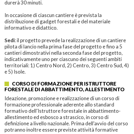
durerà 30 minuti.
In occasione di ciascun cantiere è prevista la
distribuzione di gadget forestali e del materiale
informativo e didattico.
Sedi
: il progetto prevede la realizzazione di un cantiere
pilota di lancio nella prima fase del progetto e fino a 5
cantieri dimostrativi nella seconda fase del progetto,
indicativamente uno per ciascuno dei seguenti ambiti
territoriali: 1) Centro Nord, 2) Centro, 3) Centro Sud, 4)
e 5) Isole.
CORSO DI FORMAZIONE PER ISTRUTTORE
FORESTALE DI ABBATTIMENTO, ALLESTIMENTO
Ideazione, promozione e realizzazione di un corso di
formazione professionale aderente allo standard
formativo dell'Istruttore forestale in abbattimento-
allestimento ed esbosco a strascico, in corso di
definizione a livello nazionale. Prima dell'avvio del corso
potranno inoltre essere previste attività formative