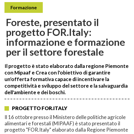
Formazione
Foreste, presentato il
progetto FOR.Italy:
informazione e formazione
per il settore forestale
Il progetto è stato elaborato dalla regione Piemonte
con Mipaaf e Crea con l'obiettivo di garantire
un'offerta formativa capace di incentivare la
competitività e sviluppo del settore e la salvaguardia
dell'ambiente e dei boschi.
PROGETTO FOR.ITALY
Il 16 ottobre presso il Ministero delle politiche agricole
alimentari e forestali (MIPAAF) è stato presentato il
progetto "FOR.Italy" elaborato dalla Regione Piemonte