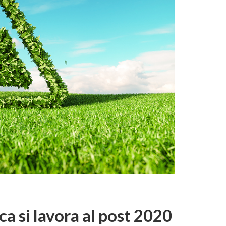
a si lavora al post 2020