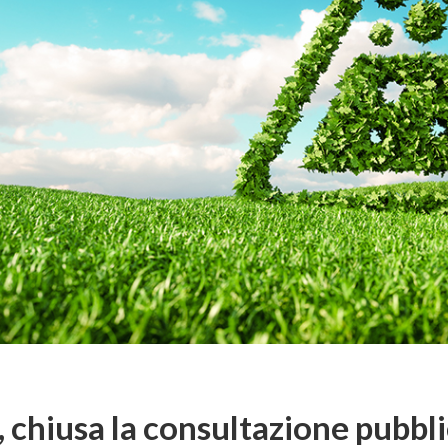
 chiusa la consultazione pubblic