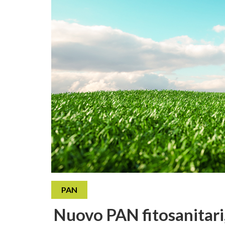
PAN
Nuovo PAN fitosanitari,