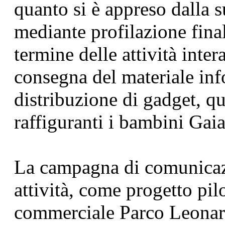
quanto si è appreso dalla s
mediante profilazione final
termine delle attività inter
consegna del materiale inf
distribuzione di gadget, qu
raffiguranti i bambini Gaia
La campagna di comunicazi
attività, come progetto pilo
commerciale Parco Leonard