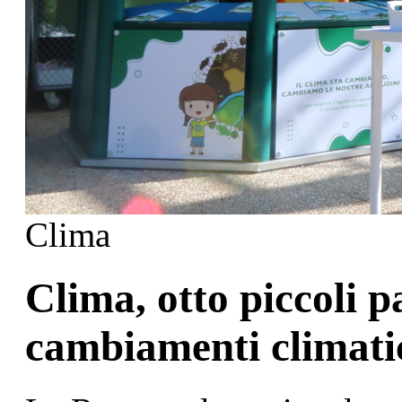
Clima
Clima, otto piccoli p
cambiamenti climatic