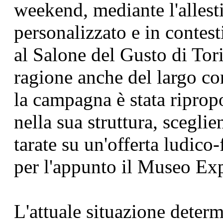
weekend, mediante l'allest
personalizzato e in contest
al Salone del Gusto di Tor
ragione anche del largo co
la campagna è stata riprop
nella sua struttura, scegli
tarate su un'offerta ludico
per l'appunto il Museo Ex
L'attuale situazione deter