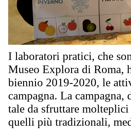
I laboratori pratici, che so
Museo Explora di Roma, ha
biennio 2019-2020, le attiv
campagna. La campagna, di 
tale da sfruttare molteplic
quelli più tradizionali, me