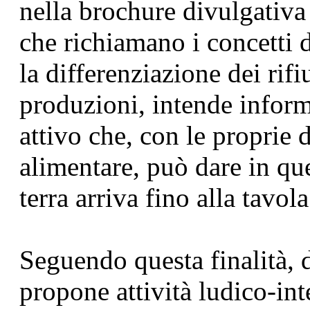
nella brochure divulgativa 
che richiamano i concetti d
la differenziazione dei rifiu
produzioni, intende informa
attivo che, con le proprie
alimentare, può dare in qu
terra arriva fino alla tavola
Seguendo questa finalità, 
propone attività ludico-inte