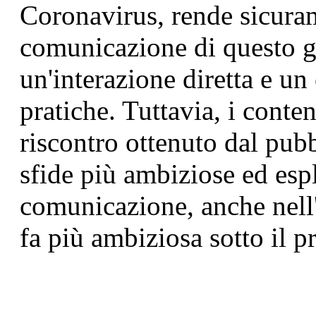
Coronavirus, rende sicuram
comunicazione di questo g
un'interazione diretta e un
pratiche. Tuttavia, i conte
riscontro ottenuto dal pub
sfide più ambiziose ed esp
comunicazione, anche nell'
fa più ambiziosa sotto il p