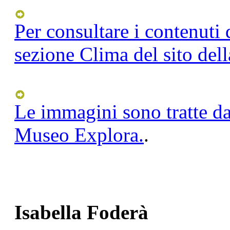
Per consultare i contenuti 
sezione Clima del sito del
Le immagini sono tratte da
Museo Explora.
.
Isabella Foderà