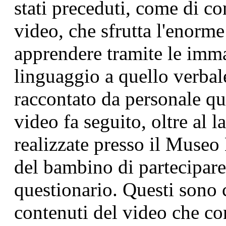
stati preceduti, come di co
video, che sfrutta l'enorme
apprendere tramite le imm
linguaggio a quello verbale
raccontato da personale qua
video fa seguito, oltre al l
realizzate presso il Museo 
del bambino di partecipare
questionario. Questi sono c
contenuti del video che co