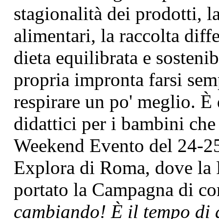
stagionalità dei prodotti, la
alimentari, la raccolta dif
dieta equilibrata e sosteni
propria impronta farsi semp
respirare un po' meglio. È 
didattici per i bambini che 
Weekend Evento del 24-25 
Explora di Roma, dove la 
portato la Campagna di c
cambiando! È il tempo di 