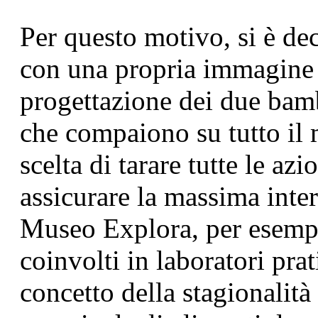
Per questo motivo, si è de
con una propria immagine c
progettazione dei due bamb
che compaiono su tutto il 
scelta di tarare tutte le az
assicurare la massima inter
Museo Explora, per esempi
coinvolti in laboratori pra
concetto della stagionalità