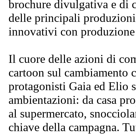
brochure divulgativa e di c
delle principali produzioni 
innovativi con produzione
Il cuore delle azioni di com
cartoon sul cambiamento c
protagonisti Gaia ed Elio 
ambientazioni: da casa pro
al supermercato, snocciola
chiave della campagna. Tutt