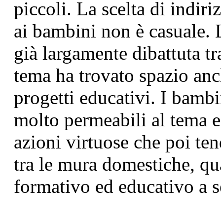
piccoli. La scelta di indir
ai bambini non è casuale. L
già largamente dibattuta tr
tema ha trovato spazio anch
progetti educativi. I bambi
molto permeabili al tema e
azioni virtuose che poi te
tra le mura domestiche, qu
formativo ed educativo a se