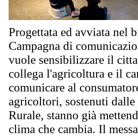
Progettata ed avviata nel b
Campagna di comunicazion
vuole sensibilizzare il citt
collega l'agricoltura e il 
comunicare al consumatore
agricoltori, sostenuti dall
Rurale, stanno già mettend
clima che cambia. Il mess