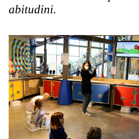
abitudini.