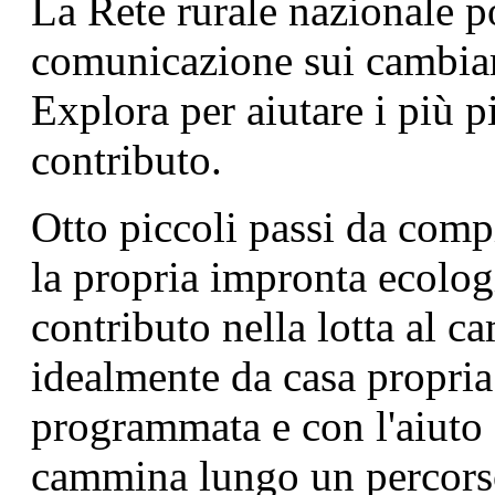
La Rete rurale nazionale p
comunicazione sui cambiam
Explora per aiutare i più pi
contributo.
Otto piccoli passi da comp
la propria impronta ecolog
contributo nella lotta al 
idealmente da casa propria
programmata e con l'aiuto 
cammina lungo un percorso