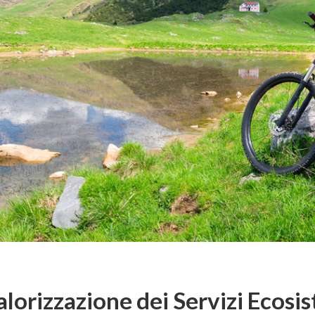
alorizzazione dei Servizi Ecosi