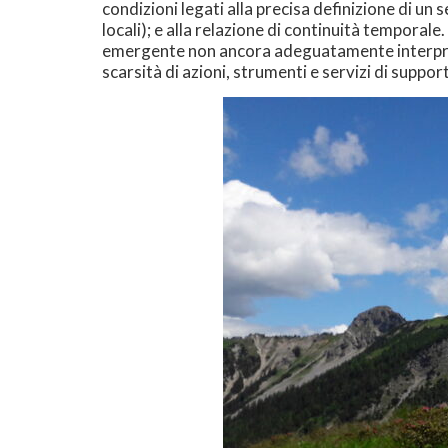
condizioni legati alla precisa definizione di un s
locali); e alla relazione di continuità temporal
emergente non ancora adeguatamente interpretat
scarsità di azioni, strumenti e servizi di suppo