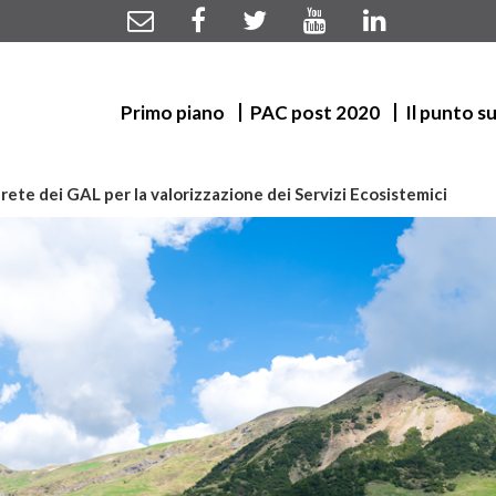
Primo piano
PAC post 2020
Il punto s
 rete dei GAL per la valorizzazione dei Servizi Ecosistemici