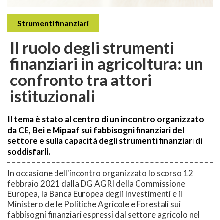
Strumenti finanziari
Il ruolo degli strumenti
finanziari in agricoltura: un
confronto tra attori
istituzionali
Il tema è stato al centro di un incontro organizzato
da CE, Bei e Mipaaf sui fabbisogni finanziari del
settore e sulla capacità degli strumenti finanziari di
soddisfarli.
In occasione dell'incontro organizzato lo scorso 12
febbraio 2021 dalla DG AGRI della Commissione
Europea, la Banca Europea degli Investimenti e il
Ministero delle Politiche Agricole e Forestali sui
fabbisogni finanziari espressi dal settore agricolo nel