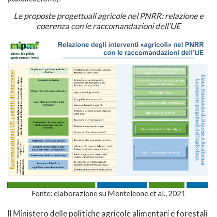
Le proposte progettuali agricole nel PNRR: relazione e
coerenza con le raccomandazioni dell'UE
Fonte: elaborazione su Monteleone et al., 2021
Il Ministero delle politiche agricole alimentari e forestali