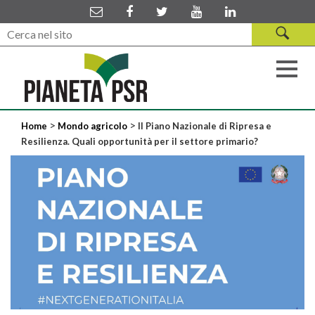
>
>
Home
Mondo agricolo
Il Piano Nazionale di Ripresa e
Resilienza. Quali opportunità per il settore primario?