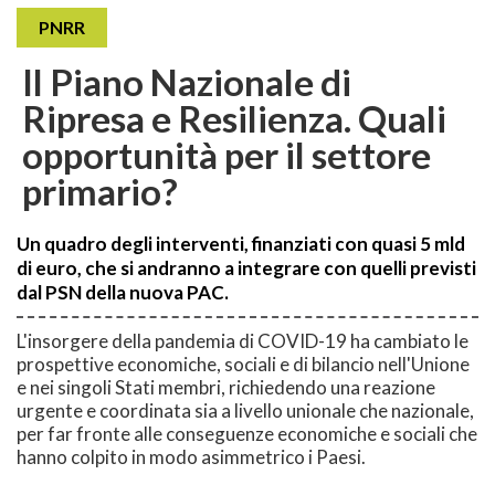
PNRR
Il Piano Nazionale di
Ripresa e Resilienza. Quali
opportunità per il settore
primario?
Un quadro degli interventi, finanziati con quasi 5 mld
di euro, che si andranno a integrare con quelli previsti
dal PSN della nuova PAC.
L'insorgere della pandemia di COVID-19 ha cambiato le
prospettive economiche, sociali e di bilancio nell'Unione
e nei singoli Stati membri, richiedendo una reazione
urgente e coordinata sia a livello unionale che nazionale,
per far fronte alle conseguenze economiche e sociali che
hanno colpito in modo asimmetrico i Paesi.