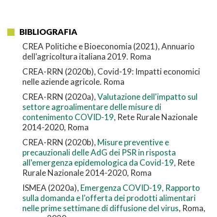
BIBLIOGRAFIA
CREA Politiche e Bioeconomia (2021), Annuario
dell'agricoltura italiana 2019. Roma
CREA-RRN (2020b), Covid-19: Impatti economici
nelle aziende agricole. Roma
CREA-RRN (2020a),
Valutazione dell'impatto sul
settore agroalimentare delle misure di
contenimento COVID-19
, Rete Rurale Nazionale
2014-2020, Roma
CREA-RRN (2020b),
Misure preventive e
precauzionali delle AdG dei PSR in risposta
all'emergenza epidemologica da Covid-19
, Rete
Rurale Nazionale 2014-2020, Roma
ISMEA (2020a),
Emergenza COVID-19, Rapporto
sulla domanda e l'offerta dei prodotti alimentari
nelle prime settimane di diffusione del virus
, Roma,