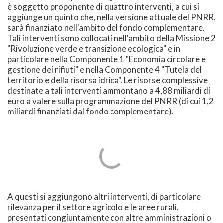
è soggetto proponente di quattro interventi, a cui si
aggiunge un quinto che, nella versione attuale del PNRR,
sarà finanziato nell'ambito del fondo complementare.
Tali interventi sono collocati nell'ambito della Missione 2
"Rivoluzione verde e transizione ecologica" e in
particolare nella Componente 1 "Economia circolare e
gestione dei rifiuti" e nella Componente 4 "Tutela del
territorio e della risorsa idrica". Le risorse complessive
destinate a tali interventi ammontano a 4,88 miliardi di
euro a valere sulla programmazione del PNRR (di cui 1,2
miliardi finanziati dal fondo complementare).
A questi si aggiungono altri interventi, di particolare
rilevanza per il settore agricolo e le aree rurali,
presentati congiuntamente con altre amministrazioni o