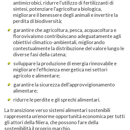
antimicrobici, ridurre l'utilizzo di fertilizzanti di
sintesi, potenziare l'agricoltura biologica,
migliorare il benessere degli animali e invertire la
perdita di biodiversità;
garantire che agricoltura, pesca, acquacoltura e
florovivaismo contribuiscano adeguatamente agli
obiettivi climatico-ambientali, migliorando
contestualmente la distribuzione del valore lungo le
diverse fasi della catena;
sviluppare la produzione di energia rinnovabile e
migliorare l'efficienza energetica nei settori
agricolo e alimentare;
garantire la sicurezza dell'approvvigionamento
alimentare;
ridurre le perdite e gli sprechi alimentari.
La transizione verso sistemi alimentari sostenibili
rappresenta un'enorme opportunità economica per tutti
gli attori della filiera, che possono fare della
sostenibilità il proprio marchio.