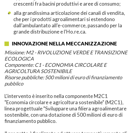
crescenti fra bacini produttivi e aree di consumo;
alla grandissima articolazione dei canali di vendita,
che per i prodotti agroalimentari si estendono
dall'ambulantato all'e-commerce, passando per la
grande distribuzione e l'Ho.re.ca.
INNOVAZIONE NELLA MECCANIZZAZIONE
Missione: M2 - RIVOLUZIONE VERDE E TRANSIZIONE
ECOLOGICA
Componente: C1 - ECONOMIA CIRCOLARE E
AGRICOLTURA SOSTENIBILE
Risorse pubbliche: 500 milioni di euro di finanziamento
pubblico
L'intervento è inserito nella componente M2C1
"Economia circolare e agricoltura sostenibile" (M2C1),
linea progettuale "Sviluppare una filiera agroalimentare
sostenibile, con una dotazione di 500 milioni di euro di
finanziamento pubblico.