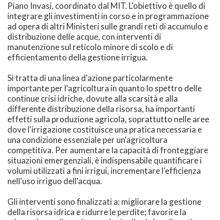
Piano Invasi, coordinato dal MIT. L'obiettivo è quello di
integrare gli investimenti in corso e in programmazione
ad opera di altri Ministeri sulle grandi reti di accumulo e
distribuzione delle acque, con interventi di
manutenzione sul reticolo minore di scolo e di
efficientamento della gestione irrigua.
Si tratta di una linea d'azione particolarmente
importante per l'agricoltura in quanto lo spettro delle
continue crisi idriche, dovute alla scarsità e alla
differente distribuzione della risorsa, ha importanti
effetti sulla produzione agricola, soprattutto nelle aree
dove l'irrigazione costituisce una pratica necessaria e
una condizione essenziale per un'agricoltura
competitiva. Per aumentare la capacità di fronteggiare
situazioni emergenziali, è indispensabile quantificare i
volumi utilizzati a fini irrigui, incrementare l'efficienza
nell'uso irriguo dell'acqua.
Gli interventi sono finalizzati a: migliorare la gestione
della risorsa idrica e ridurre le perdite; favorire la