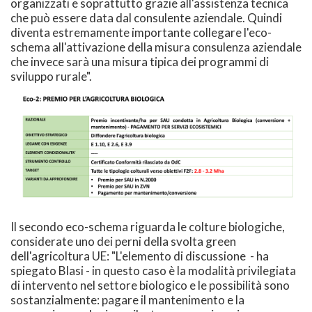
organizzati e soprattutto grazie all'assistenza tecnica
che può essere data dal consulente aziendale. Quindi
diventa estremamente importante collegare l'eco-
schema all'attivazione della misura consulenza aziendale
che invece sarà una misura tipica dei programmi di
sviluppo rurale".
Il secondo eco-schema riguarda le colture biologiche,
considerate uno dei perni della svolta green
dell'agricoltura UE: "L'elemento di discussione - ha
spiegato Blasi - in questo caso è la modalità privilegiata
di intervento nel settore biologico e le possibilità sono
sostanzialmente: pagare il mantenimento e la