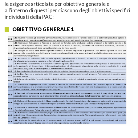
le esigenze articolate per obiettivo generale e
all'interno di questi per ciascuno degli obiettivi specifici
individuati della PAC:
OBIETTIVO GENERALE 1