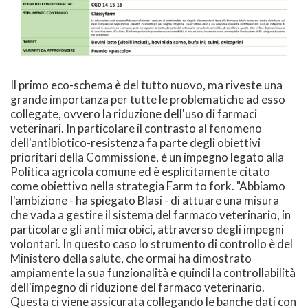
Il primo eco-schema è del tutto nuovo, ma riveste una
grande importanza per tutte le problematiche ad esso
collegate, ovvero la riduzione dell'uso di farmaci
veterinari. In particolare il contrasto al fenomeno
dell'antibiotico-resistenza fa parte degli obiettivi
prioritari della Commissione, è un impegno legato alla
Politica agricola comune ed è esplicitamente citato
come obiettivo nella strategia Farm to fork. "Abbiamo
l'ambizione - ha spiegato Blasi - di attuare una misura
che vada a gestire il sistema del farmaco veterinario, in
particolare gli anti microbici, attraverso degli impegni
volontari. In questo caso lo strumento di controllo è del
Ministero della salute, che ormai ha dimostrato
ampiamente la sua funzionalità e quindi la controllabilità
dell'impegno di riduzione del farmaco veterinario.
Questa ci viene assicurata collegando le banche dati con