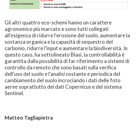
Gli altri quattro eco-schemi hanno un carattere
agronomico più marcato e sono tutti collegati
all'esigenza di ridurre l'erosione del suolo, aumentare la
sostanza organica e la capacità di sequestro del
carbonio, ridurre l'input e aumentare la biodiversità. In
questo caso, ha sottolineato Blasi, la controllabilità è
garantita dalla possibilità di far riferimento a sistemi di
controllo da remoto che sono basati sulla verifica
dell'uso del suolo e l'analisi costante e periodica del
cambiamento del suolo incrociando i dati delle foto
aeree soprattutto dei dati Copernicus e del sistema
Sentinel.
Matteo Tagliapietra