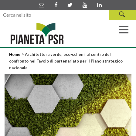
>
Home
Architettura verde, eco-schemi al centro del
confronto nel Tavolo di partenariato per il Piano strategico
nazionale