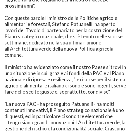
prossimi anni".
Con queste parole il ministro delle Politiche agricole
alimentari e forestali, Stefano Patuanelli, ha aperto i
lavori del Tavolo di partenariato per la costruzione del
Piano strategico nazionale, che si è tenuto nelle scorse
settimane, dedicato nella sua ultima riunione
all'Architettura verde della nuova Politica agricola
comune.
Il ministro ha evidenziato come il nostro Paese si trovi in
una situazione in cui, grazie ai fondi della PAC e al Piano
nazionale di ripresa e resilienza, "le risorse per il sistema
agricolo alimentare italiano ci sono e sono ingenti, serve
fare delle scelte giuste e, soprattutto, condivise".
"La nuova PAC - ha proseguito Patuanelli - ha molti
contenuti innovativi, il Piano strategico nazionale è uno
di questi, ed in particolare ci sono tre elementi che
ritengo siano grandi innovazioni: l'Architettura verde, la
gestione del rischio e la condizionalità sociale. Ciascuno