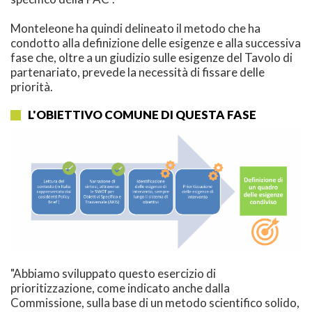
Monteleone ha quindi delineato il metodo che ha
condotto alla definizione delle esigenze e alla successiva
fase che, oltre a un giudizio sulle esigenze del Tavolo di
partenariato, prevede la necessità di fissare delle
priorità.
L'OBIETTIVO COMUNE DI QUESTA FASE
"Abbiamo sviluppato questo esercizio di
prioritizzazione, come indicato anche dalla
Commissione, sulla base di un metodo scientifico solido,