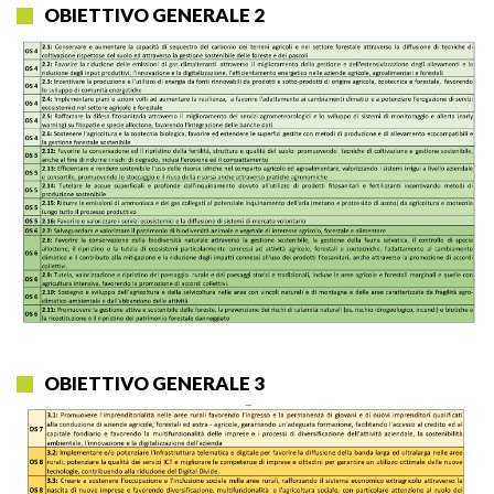
OBIETTIVO GENERALE 2
OBIETTIVO GENERALE 3