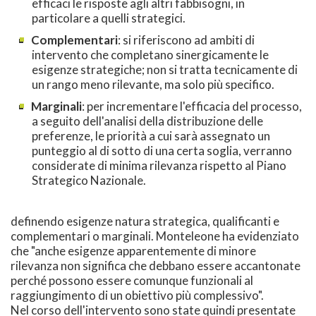
efficaci le risposte agli altri fabbisogni, in
particolare a quelli strategici.
Complementari
: si riferiscono ad ambiti di
intervento che completano sinergicamente le
esigenze strategiche; non si tratta tecnicamente di
un rango meno rilevante, ma solo più specifico.
Marginali
: per incrementare l'efficacia del processo,
a seguito dell'analisi della distribuzione delle
preferenze, le priorità a cui sarà assegnato un
punteggio al di sotto di una certa soglia, verranno
considerate di minima rilevanza rispetto al Piano
Strategico Nazionale.
definendo esigenze natura strategica, qualificanti e
complementari o marginali. Monteleone ha evidenziato
che "anche esigenze apparentemente di minore
rilevanza non significa che debbano essere accantonate
perché possono essere comunque funzionali al
raggiungimento di un obiettivo più complessivo".
Nel corso dell'intervento sono state quindi presentate