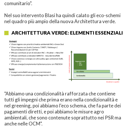
comunitario".
Nel suo intervento Blasi ha quindi calato gli eco-schemi
nel quadro più ampio della nuova Architettura verde.
ARCHITETTURA VERDE: ELEMENTI ESSENZIALI
"Abbiamo una condizionalità rafforzata che contiene
tutti gli impegni che prima erano nella condizionalità e
nel greening, poi abbiamo l'eco schema, che fa parte dei
pagamenti diretti, e poi abbiamo le misure agro
ambientali, che sono contenute soprattutto nei PSR ma
anche nelle OCM".