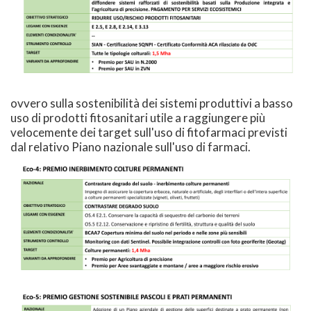
ovvero sulla sostenibilità dei sistemi produttivi a basso
uso di prodotti fitosanitari utile a raggiungere più
velocemente dei target sull'uso di fitofarmaci previsti
dal relativo Piano nazionale sull'uso di farmaci.