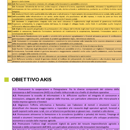
OBIETTIVO AKIS