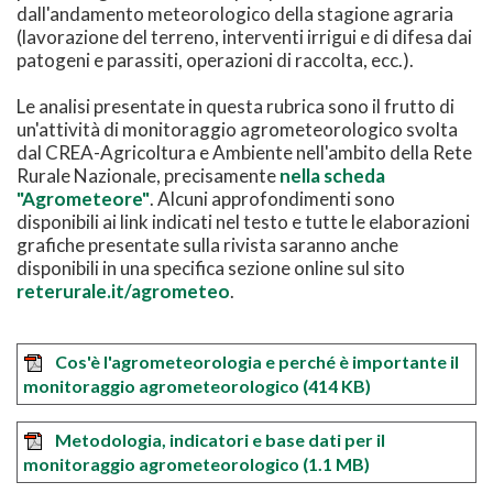
dall'andamento meteorologico della stagione agraria
(lavorazione del terreno, interventi irrigui e di difesa dai
patogeni e parassiti, operazioni di raccolta, ecc.).
Le analisi presentate in questa rubrica sono il frutto di
un'attività di monitoraggio agrometeorologico svolta
dal CREA-Agricoltura e Ambiente nell'ambito della Rete
Rurale Nazionale, precisamente
nella scheda
"Agrometeore"
. Alcuni approfondimenti sono
disponibili ai link indicati nel testo e tutte le elaborazioni
grafiche presentate sulla rivista saranno anche
disponibili in una specifica sezione online sul sito
reterurale.it/agrometeo
.
Cos'è l'agrometeorologia e perché è importante il
monitoraggio agrometeorologico
(414 KB)
Metodologia, indicatori e base dati per il
monitoraggio agrometeorologico
(1.1 MB)