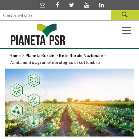
>
>
>
Home
Pianeta Rurale
Rete Rurale Nazionale
L'andamento agrometeorologico di settembre