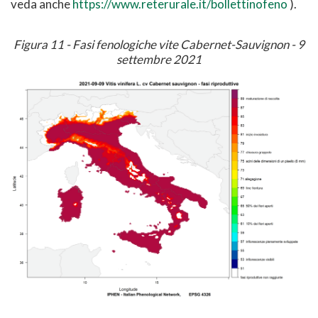
veda anche
https://www.reterurale.it/bollettinofeno
).
Figura 11 - Fasi fenologiche vite Cabernet-Sauvignon - 9
settembre 2021