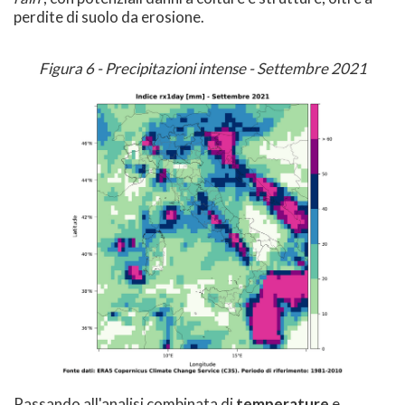
perdite di suolo da erosione.
Figura 6 - Precipitazioni intense - Settembre 2021
Passando all'analisi combinata di
temperature
e