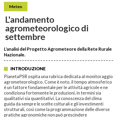
Meteo
L'andamento
agrometeorologico di
settembre
L'analisi del Progetto Agrometeore della Rete Rurale
Nazionale.
INTRODUZIONE
PianetaPSR ospita una rubrica dedicata al monitoraggio
agrometeorologico. Come è noto, il tempo atmosferico
è un fattore fondamentale per le attività agricole e ne
condiziona fortemente le produzioni, in termini sia
qualitativi sia quantitativi. La conoscenza del clima
guida da sempre le scelte colturali e gli investimenti
strutturali, così come la programmazione delle diverse
pratiche agronomiche non può prescindere