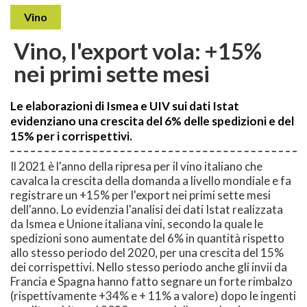
Vino
Vino, l'export vola: +15%
nei primi sette mesi
Le elaborazioni di Ismea e UIV sui dati Istat
evidenziano una crescita del 6% delle spedizioni e del
15% per i corrispettivi.
Il 2021 è l'anno della ripresa per il vino italiano che
cavalca la crescita della domanda a livello mondiale e fa
registrare un +15% per l'export nei primi sette mesi
dell'anno. Lo evidenzia l'analisi dei dati Istat realizzata
da Ismea e Unione italiana vini, secondo la quale le
spedizioni sono aumentate del 6% in quantità rispetto
allo stesso periodo del 2020, per una crescita del 15%
dei corrispettivi. Nello stesso periodo anche gli invii da
Francia e Spagna hanno fatto segnare un forte rimbalzo
(rispettivamente +34% e + 11% a valore) dopo le ingenti