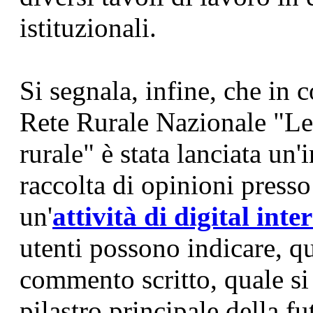
istituzionali.
Si segnala, infine, che in 
Rete Rurale Nazionale "Le
rurale" è stata lanciata un
raccolta di opinioni presso 
un'
attività di digital inte
utenti possono indicare, q
commento scritto, quale si 
pilastro principale della fu