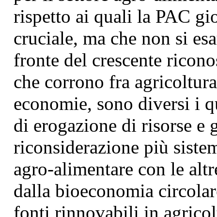
rispetto ai quali la PAC g
cruciale, ma che non si esau
fronte del crescente ricono
che corrono fra agricoltura
economie, sono diversi i q
di erogazione di risorse e g
riconsiderazione più sistem
agro-alimentare con le alt
dalla bioeconomia circolar
fonti rinnovabili in agrico