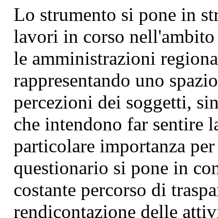
Lo strumento si pone in st
lavori in corso nell'ambito
le amministrazioni regiona
rappresentando uno spazio 
percezioni dei soggetti, si
che intendono far sentire 
particolare importanza per 
questionario si pone in con
costante percorso di traspa
rendicontazione delle attiv