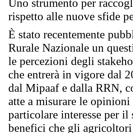
Uno strumento per raccogli
rispetto alle nuove sfide p
È stato recentemente pubbl
Rurale Nazionale un questi
le percezioni degli stakeho
che entrerà in vigore dal
dal Mipaaf e dalla RRN, c
atte a misurare le opinioni
particolare interesse per il 
benefici che gli agricoltori