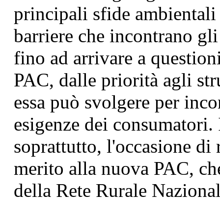
principali sfide ambientali 
barriere che incontrano gli 
fino ad arrivare a questioni
PAC, dalle priorità agli str
essa può svolgere per incon
esigenze dei consumatori. I
soprattutto, l'occasione di r
merito alla nuova PAC, che
della Rete Rurale Nazional