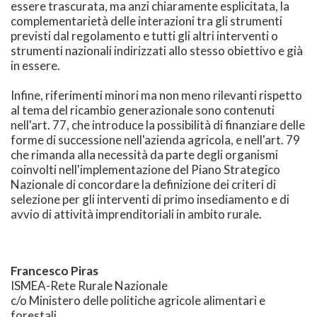
essere trascurata, ma anzi chiaramente esplicitata, la
complementarietà delle interazioni tra gli strumenti
previsti dal regolamento e tutti gli altri interventi o
strumenti nazionali indirizzati allo stesso obiettivo e già
in essere.
Infine, riferimenti minori ma non meno rilevanti rispetto
al tema del ricambio generazionale sono contenuti
nell'art. 77, che introduce la possibilità di finanziare delle
forme di successione nell'azienda agricola, e nell'art. 79
che rimanda alla necessità da parte degli organismi
coinvolti nell'implementazione del Piano Strategico
Nazionale di concordare la definizione dei criteri di
selezione per gli interventi di primo insediamento e di
avvio di attività imprenditoriali in ambito rurale.
Francesco Piras
ISMEA-Rete Rurale Nazionale
c/o Ministero delle politiche agricole alimentari e
forestali