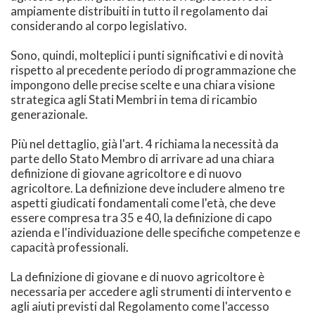
ampiamente distribuiti in tutto il regolamento dai
considerando al corpo legislativo.
Sono, quindi, molteplici i punti significativi e di novità
rispetto al precedente periodo di programmazione che
impongono delle precise scelte e una chiara visione
strategica agli Stati Membri in tema di ricambio
generazionale.
Più nel dettaglio, già l'art. 4 richiama la necessità da
parte dello Stato Membro di arrivare ad una chiara
definizione di giovane agricoltore e di nuovo
agricoltore. La definizione deve includere almeno tre
aspetti giudicati fondamentali come l'età, che deve
essere compresa tra 35 e 40, la definizione di capo
azienda e l'individuazione delle specifiche competenze e
capacità professionali.
La definizione di giovane e di nuovo agricoltore è
necessaria per accedere agli strumenti di intervento e
agli aiuti previsti dal Regolamento come l'accesso