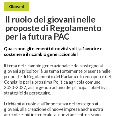
Giovani
Il ruolo dei giovani nelle
proposte di Regolamento
per la futura PAC
Quali sono gli elementi di novità volti a favorire e
sostenere il ricambio generazionale?
Il tema del ricambio generazionale e del sostegno ai
giovani agricoltori è un tema fortemente presente nelle
proposte di Regolamento del Parlamento europeo e del
Consiglio per la prossima Politica agricola comune
2023-2027, assurgendo ad uno dei principali obiettivi
strategici da perseguire.
I richiami al ruolo e all'importanza del sostegno ai
giovani, alla creazione di nuove imprese anche extra
agricole e, più in generale, ai nuovi agricoltori sono