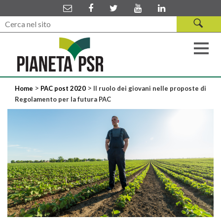
>
>
Home
PAC post 2020
Il ruolo dei giovani nelle proposte di
Regolamento per la futura PAC