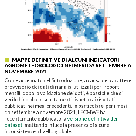
MAPPE DEFINITIVE DI ALCUNI INDICATORI
AGROMETEOROLOGICI NEI MESI DA SETTEMBRE A
NOVEMBRE 2021
Come accennato nell'introduzione, a causa del carattere
provvisorio dei dati di rianalisi utilizzati per i report
mensili, dopo la validazione dei dati, è possibile che si
verifichino alcuni scostamenti rispetto ai risultati
pubblicati nei mesi precedenti. In particolare, per i mesi
da settembre a novembre 2021, l'ECMWF ha
recentemente pubblicato la
versione definitiva dei
dataset
, mettendo in luce la presenza di alcune
inconsistenze a livello globale.