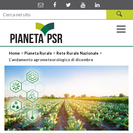
>
>
>
Home
Pianeta Rurale
Rete Rurale Nazionale
L'andamento agrometeorologico di dicembre