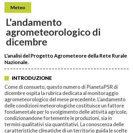
Meteo
L'andamento
agrometeorologico di
dicembre
L'analisi del Progetto Agrometeore della Rete Rurale
Nazionale.
INTRODUZIONE
Come di consueto, questo numero di PianetaPSR di
dicembre ospita la rubrica dedicata al monitoraggio
agrometeorologico del mese precedente. L'andamento
delle condizioni meteorologiche costituisce un fattore
fondamentale per lo svolgimento delle attività agricole,
condizionandone fortemente le produzioni, sia in
termini qualitativi sia quantitativi. La conoscenza delle
caratteristiche climatiche di un territorio guida le scelte