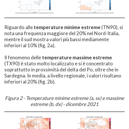
Riguardo alle
temperature minime estreme
(TN90), si
nota una frequenza maggiore del 20% nel Nord-Italia,
mentre il sud mostra valori più bassi mediamente
inferiori al 10% (fig. 2a).
Il fenomeno delle
temperature massime estreme
(TX90) è stato molto localizzato e si è concentrato
soprattutto in prossimità del delta del Po, oltre che in
Sardegna. In media, a livello regionale, i valori risultano
inferiori al 20% (fig. 2b).
Figura 2 - Temperature minime estreme (a, sx) e massime
estreme (b, dx) - dicembre 2021