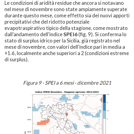
Le condizioni di aridità residue che ancora si notavano
nel mese di novembre sono state ampiamente superate
durante questo mese, come effetto sia dei nuovi apporti
precipitativi che del ridotto potenziale
evapotraspirativo tipico della stagione, come mostrato
dall'andamento dell'indice
SPEI6
(fig. 9). Si conferma lo
stato di surplus idrico per la Sicilia, già registrato nel
mese di novembre, con valori dell'indice pari in media a
+1.6, localmente anche superiori a 2 (condizioni estreme
di surplus).
Figura 9 - SPEI a 6 mesi - dicembre 2021