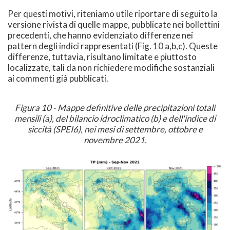
Per questi motivi, riteniamo utile riportare di seguito la
versione rivista di quelle mappe, pubblicate nei bollettini
precedenti, che hanno evidenziato differenze nei
pattern degli indici rappresentati (Fig. 10 a,b,c). Queste
differenze, tuttavia, risultano limitate e piuttosto
localizzate, tali da non richiedere modifiche sostanziali
ai commenti già pubblicati.
Figura 10 - Mappe definitive delle precipitazioni totali
mensili (a), del bilancio idroclimatico (b) e dell'indice di
siccità (SPEI6), nei mesi di settembre, ottobre e
novembre 2021.