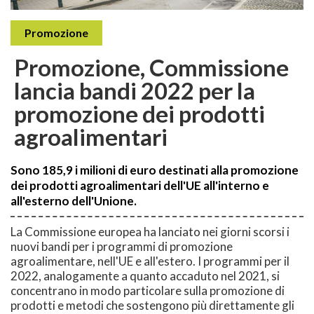
Promozione
Promozione, Commissione
lancia bandi 2022 per la
promozione dei prodotti
agroalimentari
Sono 185,9 i milioni di euro destinati alla promozione
dei prodotti agroalimentari dell'UE all'interno e
all'esterno dell'Unione.
La Commissione europea ha lanciato nei giorni scorsi i
nuovi bandi per i programmi di promozione
agroalimentare, nell'UE e all'estero. I programmi per il
2022, analogamente a quanto accaduto nel 2021, si
concentrano in modo particolare sulla promozione di
prodotti e metodi che sostengono più direttamente gli