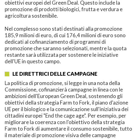
obiettivi europei del Green Deal. Questo include la
promozione di prodotti biologici, frutta e verdura e
agricoltura sostenibile.
Nel complesso sono stati destinati alla promozione
185,9 milioni di euro, di cui 176,4 milioni di euro sono
dedicati al cofinanziamento di programmi di
promozione che saranno selezionati, mentre la quota
restante sarà utilizzata per sostenere le iniziative
dell'UE in questo campo.
LE DIRETTRICI DELLE CAMPAGNE
La politica di promozione, si legge in una nota della
Commissione, cofinanzierà campagne in linea con le
ambizioni dell'European Green Deal, sostenendo gli
obiettivi della strategia Farm to Fork, il piano d'azione
UE per il biologico e la comunicazione sull'iniziativa dei
cittadini europei "End the cage age". Per esempio, per
migliorare la coerenza con l'obiettivo della strategia
Farm to Fork di aumentare il consumo sostenibile, tutto
il materiale di promozione visiva delle campagne