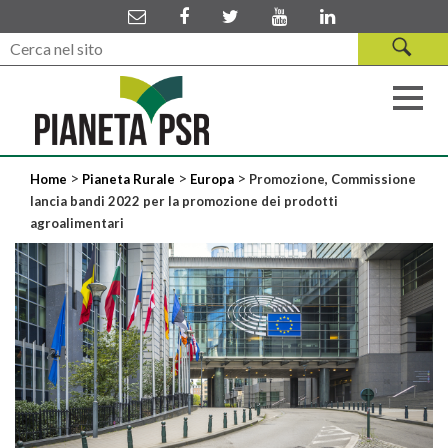
>
>
>
Home
Pianeta Rurale
Europa
Promozione, Commissione
lancia bandi 2022 per la promozione dei prodotti
agroalimentari