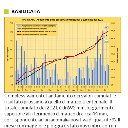
BASILICATA
Complessivamente l'andamento dei valori cumulati è
risultato prossimo a quello climatico trentennale. Il
totale cumulato del 2021 è di 692 mm, leggermente
superiore al riferimento climatico di circa 44 mm,
corrispondente ad un'anomalia positiva di quasi il 7%. Il
mese con maggiore pioggia è stato novembre con un