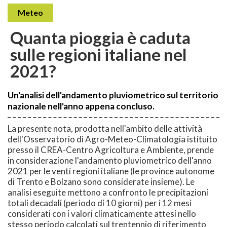
Meteo
Quanta pioggia è caduta
sulle regioni italiane nel
2021?
Un'analisi dell'andamento pluviometrico sul territorio
nazionale nell'anno appena concluso.
La presente nota, prodotta nell'ambito delle attività
dell'Osservatorio di Agro-Meteo-Climatologia istituito
presso il CREA-Centro Agricoltura e Ambiente, prende
in considerazione l'andamento pluviometrico dell'anno
2021 per le venti regioni italiane (le province autonome
di Trento e Bolzano sono considerate insieme). Le
analisi eseguite mettono a confronto le precipitazioni
totali decadali (periodo di 10 giorni) per i 12 mesi
considerati con i valori climaticamente attesi nello
stesso periodo calcolati sul trentennio di riferimento