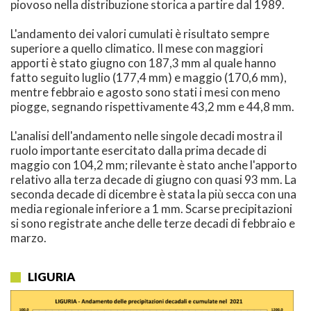
piovoso nella distribuzione storica a partire dal 1989.
L'andamento dei valori cumulati è risultato sempre
superiore a quello climatico. Il mese con maggiori
apporti è stato giugno con 187,3 mm al quale hanno
fatto seguito luglio (177,4 mm) e maggio (170,6 mm),
mentre febbraio e agosto sono stati i mesi con meno
piogge, segnando rispettivamente 43,2 mm e 44,8 mm.
L'analisi dell'andamento nelle singole decadi mostra il
ruolo importante esercitato dalla prima decade di
maggio con 104,2 mm; rilevante è stato anche l'apporto
relativo alla terza decade di giugno con quasi 93 mm. La
seconda decade di dicembre è stata la più secca con una
media regionale inferiore a 1 mm. Scarse precipitazioni
si sono registrate anche delle terze decadi di febbraio e
marzo.
LIGURIA