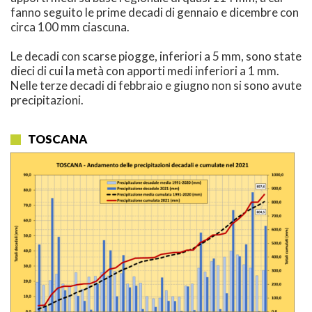
fanno seguito le prime decadi di gennaio e dicembre con
circa 100 mm ciascuna.
Le decadi con scarse piogge, inferiori a 5 mm, sono state
dieci di cui la metà con apporti medi inferiori a 1 mm.
Nelle terze decadi di febbraio e giugno non si sono avute
precipitazioni.
TOSCANA