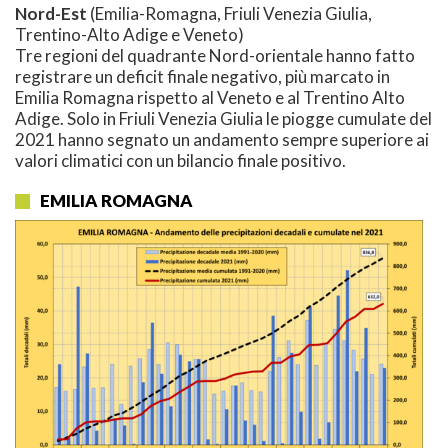
Nord-Est
(Emilia-Romagna, Friuli Venezia Giulia,
Trentino-Alto Adige e Veneto)
Tre regioni del quadrante Nord-orientale hanno fatto
registrare un deficit finale negativo, più marcato in
Emilia Romagna rispetto al Veneto e al Trentino Alto
Adige. Solo in Friuli Venezia Giulia le piogge cumulate del
2021 hanno segnato un andamento sempre superiore ai
valori climatici con un bilancio finale positivo.
EMILIA ROMAGNA