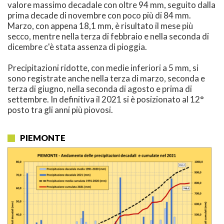
valore massimo decadale con oltre 94 mm, seguito dalla
prima decade di novembre con poco più di 84 mm.
Marzo, con appena 18,1 mm, è risultato il mese più
secco, mentre nella terza di febbraio e nella seconda di
dicembre c'è stata assenza di pioggia.
Precipitazioni ridotte, con medie inferiori a 5 mm, si
sono registrate anche nella terza di marzo, seconda e
terza di giugno, nella seconda di agosto e prima di
settembre. In definitiva il 2021 si è posizionato al 12°
posto tra gli anni più piovosi.
PIEMONTE