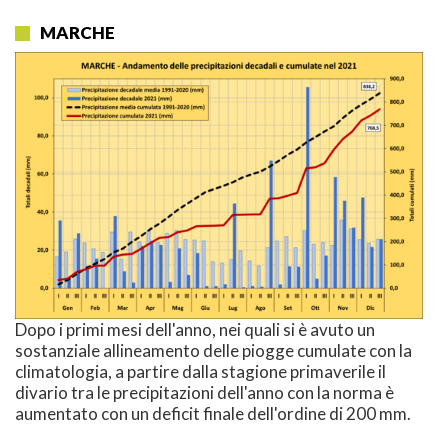
MARCHE
Dopo i primi mesi dell'anno, nei quali si è avuto un
sostanziale allineamento delle piogge cumulate con la
climatologia, a partire dalla stagione primaverile il
divario tra le precipitazioni dell'anno con la norma è
aumentato con un deficit finale dell'ordine di 200 mm.