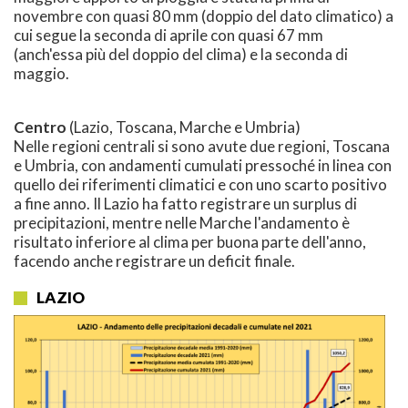
novembre con quasi 80 mm (doppio del dato climatico) a
cui segue la seconda di aprile con quasi 67 mm
(anch'essa più del doppio del clima) e la seconda di
maggio.
Centro
(Lazio, Toscana, Marche e Umbria)
Nelle regioni centrali si sono avute due regioni, Toscana
e Umbria, con andamenti cumulati pressoché in linea con
quello dei riferimenti climatici e con uno scarto positivo
a fine anno. Il Lazio ha fatto registrare un surplus di
precipitazioni, mentre nelle Marche l'andamento è
risultato inferiore al clima per buona parte dell'anno,
facendo anche registrare un deficit finale.
LAZIO