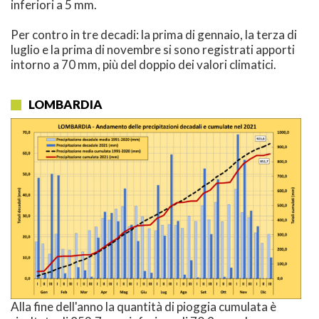
inferiori a 5 mm.
Per contro in tre decadi: la prima di gennaio, la terza di
luglio e la prima di novembre si sono registrati apporti
intorno a 70 mm, più del doppio dei valori climatici.
LOMBARDIA
Alla fine dell'anno la quantità di pioggia cumulata è