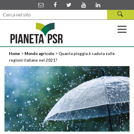
>
>
Home
Mondo agricolo
Quanta pioggia è caduta sulle
regioni italiane nel 2021?