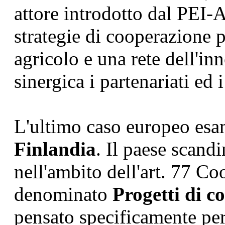
attore introdotto dal PEI-
strategie di cooperazione 
agricolo e una rete dell'in
sinergica i partenariati ed i
L'ultimo caso europeo esam
Finlandia
. Il paese scandi
nell'ambito dell'art. 77 C
denominato
Progetti di c
pensato specificamente per 