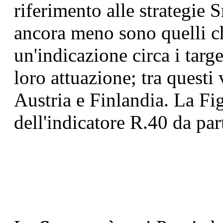
riferimento alle strategie 
ancora meno sono quelli c
un'indicazione circa i targ
loro attuazione; tra quest
Austria e Finlandia. La Fig
dell'indicatore R.40 da part