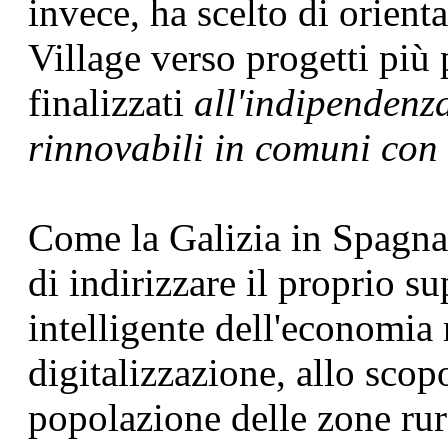
invece, ha scelto di orient
Village verso progetti più
finalizzati
all'indipendenz
rinnovabili in comuni con
Come la Galizia in Spagna
di indirizzare il proprio su
intelligente dell'economia 
digitalizzazione, allo scopo
popolazione delle zone ru