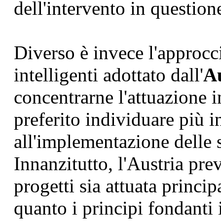
dell'intervento in question
Diverso è invece l'approcc
intelligenti adottato dall'
Au
concentrarne l'attuazione i
preferito individuare più i
all'implementazione delle 
Innanzitutto, l'Austria pre
progetti sia attuata princi
quanto i principi fondanti 