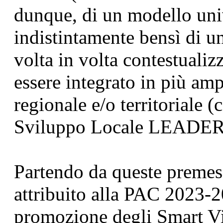
dunque, di un modello uni
indistintamente bensì di u
volta in volta contestualiz
essere integrato in più amp
regionale e/o territoriale 
Sviluppo Locale LEADER
Partendo da queste preme
attribuito alla PAC 2023-2
promozione degli Smart Vi