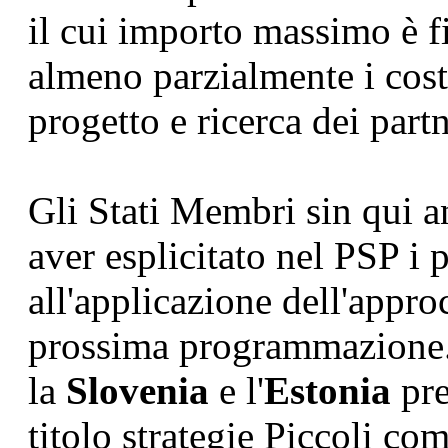
il cui importo massimo è fi
almeno parzialmente i costi
progetto e ricerca dei partn
Gli Stati Membri sin qui a
aver esplicitato nel PSP i p
all'applicazione dell'appro
prossima programmazione.
la
Slovenia
e l'
Estonia
pre
titolo strategie Piccoli co