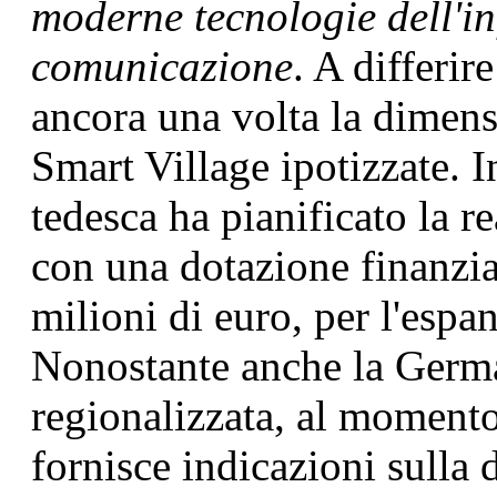
moderne tecnologie dell'i
comunicazione
. A differir
ancora una volta la dimens
Smart Village ipotizzate. In
tedesca ha pianificato la r
con una dotazione finanzia
milioni di euro, per l'espa
Nonostante anche la Germa
regionalizzata, al momento
fornisce indicazioni sulla d