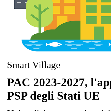
Smart Village
PAC 2023-2027, l'app
PSP degli Stati UE