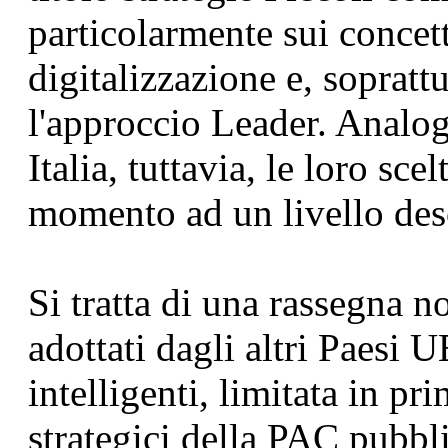
particolarmente sui concet
digitalizzazione e, soprattu
l'approccio Leader. Analo
Italia, tuttavia, le loro sc
momento ad un livello des
Si tratta di una rassegna n
adottati dagli altri Paesi 
intelligenti, limitata in pr
strategici della PAC pubblic