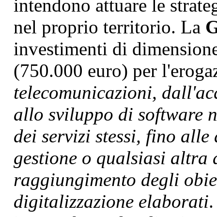
intendono attuare le strate
nel proprio territorio. La
G
investimenti di dimensione 
(750.000 euro) per l'eroga
telecomunicazioni, dall'ac
allo sviluppo di software n
dei servizi stessi, fino alle
gestione o qualsiasi altra 
raggiungimento degli obiett
digitalizzazione elaborati