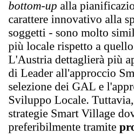
bottom-up
alla pianificazio
carattere innovativo alla s
soggetti - sono molto simil
più locale rispetto a quell
L'Austria dettaglierà più 
di Leader all'approccio Sm
selezione dei GAL e l'appr
Sviluppo Locale. Tuttavia,
strategie Smart Village do
preferibilmente tramite
pr