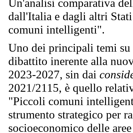
Un'analisi comparativa dell
dall'Italia e dagli altri Sta
comuni intelligenti".
Uno dei principali temi su 
dibattito inerente alla n
2023-2027, sin dai
consid
2021/2115, è quello relativ
"Piccoli comuni intelligen
strumento strategico per ra
socioeconomico delle aree 