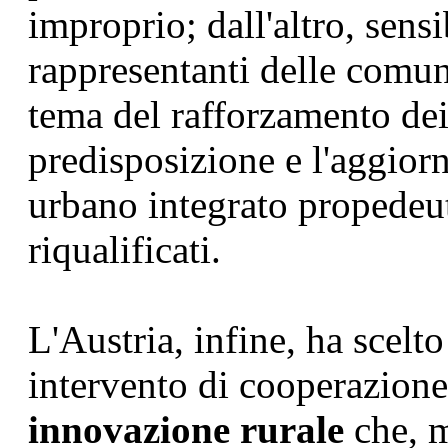
improprio; dall'altro, sensi
rappresentanti delle comun
tema del rafforzamento dei 
predisposizione e l'aggior
urbano integrato propedeuti
riqualificati.
L'Austria, infine, ha scelto
intervento di cooperazio
innovazione rurale
che, m