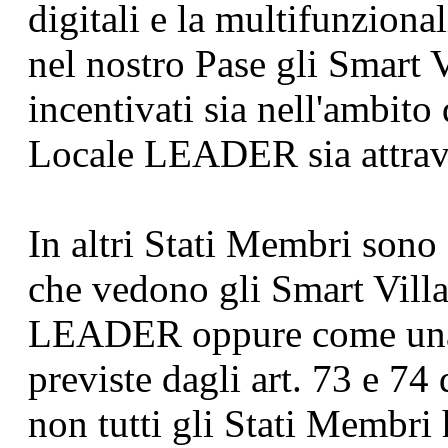
digitali e la multifunzional
nel nostro Pase gli Smart 
incentivati sia nell'ambito
Locale LEADER sia attrave
In altri Stati Membri sono 
che vedono gli Smart Villa
LEADER oppure come una 
previste dagli art. 73 e 7
non tutti gli Stati Membri