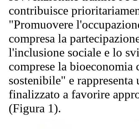
contribuisce prioritariamen
"Promuovere l'occupazione, 
compresa la partecipazione 
l'inclusione sociale e lo sv
comprese la bioeconomia ci
sostenibile" e rappresenta 
finalizzato a favorire appro
(Figura 1).