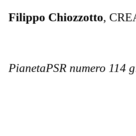
Filippo Chiozzotto
, CRE
PianetaPSR numero 114 g