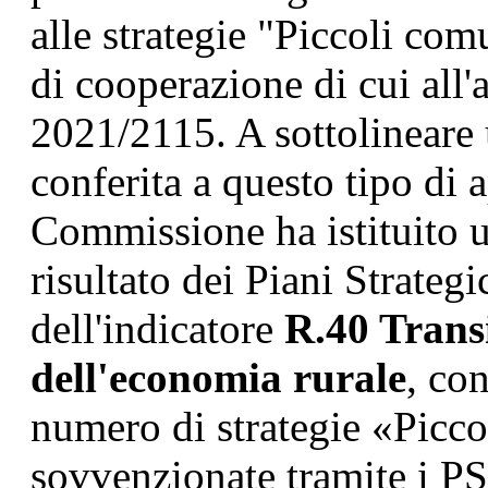
alle strategie "Piccoli comu
di cooperazione di cui all'
2021/2115. A sottolineare 
conferita a questo tipo di
Commissione ha istituito u
risultato dei Piani Strategi
dell'indicatore
R.40 Transi
dell'economia rurale
, con
numero di strategie «Picco
sovvenzionate tramite i PSP