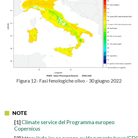
Figura 12- Fasi fenologiche olivo - 30 giugno 2022
NOTE
[1]
Climate service del Programma europeo
Copernicus