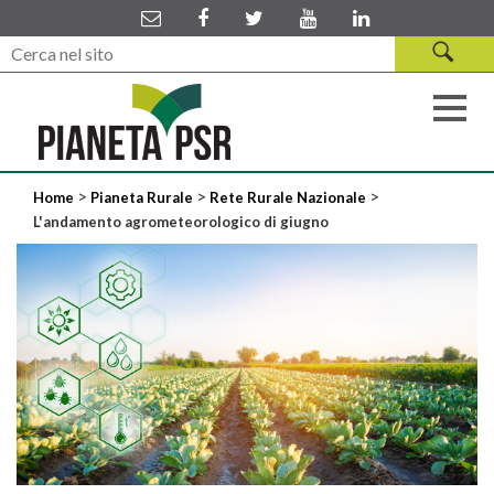
>
>
>
Home
Pianeta Rurale
Rete Rurale Nazionale
L'andamento agrometeorologico di giugno