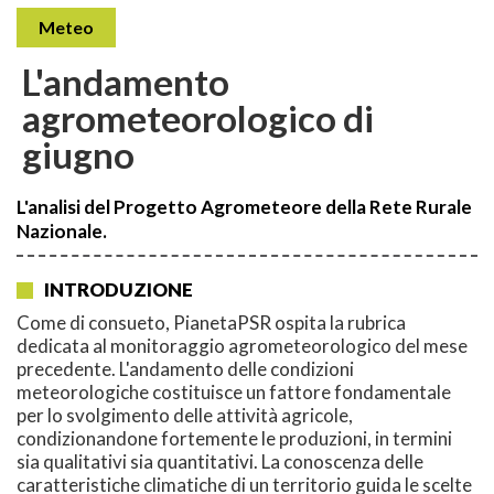
Meteo
L'andamento
agrometeorologico di
giugno
L'analisi del Progetto Agrometeore della Rete Rurale
Nazionale.
INTRODUZIONE
Come di consueto, PianetaPSR ospita la rubrica
dedicata al monitoraggio agrometeorologico del mese
precedente. L'andamento delle condizioni
meteorologiche costituisce un fattore fondamentale
per lo svolgimento delle attività agricole,
condizionandone fortemente le produzioni, in termini
sia qualitativi sia quantitativi. La conoscenza delle
caratteristiche climatiche di un territorio guida le scelte