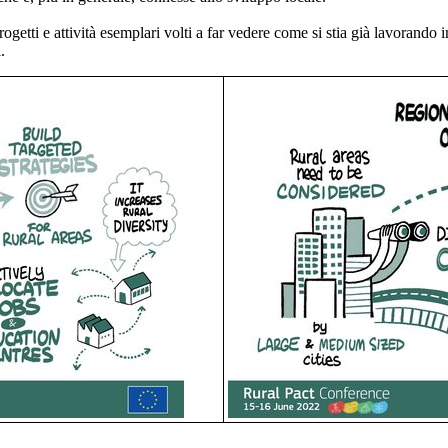
getti e attività esemplari volti a far vedere come si stia già lavorando i
.