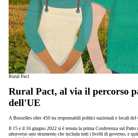
Rural Pact
Rural Pact, al via il percorso 
dell'UE
A Bruxelles oltre 450 tra responsabili politici nazionali e locali del
Il 15 e il 16 giugno 2022 si è tenuta la prima Conferenza sul Patto 
attraverso uno strumento che includa tutti i livelli di governo, e qui