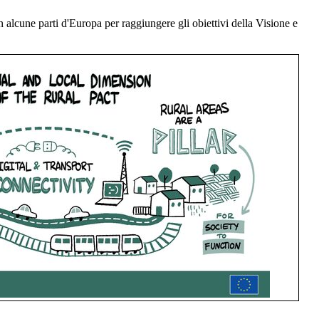
n alcune parti d'Europa per raggiungere gli obiettivi della Visione e