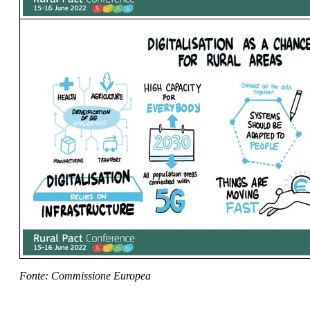
Fonte: Commissione Europea