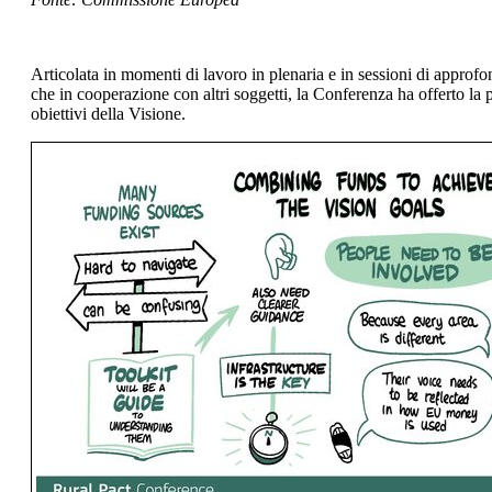
Articolata in momenti di lavoro in plenaria e in sessioni di approfo
che in cooperazione con altri soggetti, la Conferenza ha offerto la 
obiettivi della Visione.