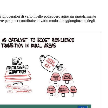
 gli operatori di vario livello potrebbero agire sia singolarmente
mere per poter contribuire in vario modo al raggiungimento degli