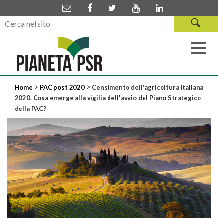
>
>
Home
PAC post 2020
Censimento dell'agricoltura italiana
2020. Cosa emerge alla vigilia dell'avvio del Piano Strategico
della PAC?