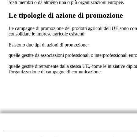
Stati membri o da almeno una o più organizzazioni europee.
Le tipologie di azione di promozione
Le campagne di promozione dei prodotti agricoli dell'UE sono concep
consolidare le imprese agricole esistenti.
Esistono due tipi di azioni di promozione:
quelle gestite da associazioni professionali o interprofessionali eu
quelle gestite direttamente dalla stessa UE, come le iniziative dip
l'organizzazione di campagne di comunicazione.