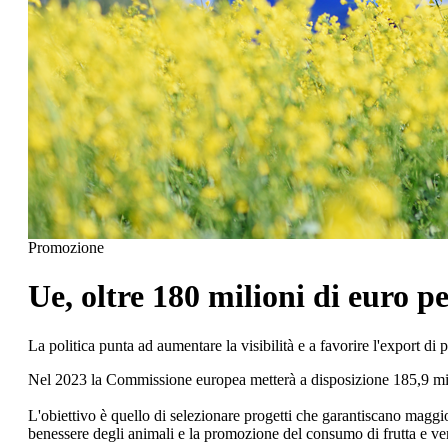
Promozione
Ue, oltre 180 milioni di euro 
La politica punta ad aumentare la visibilità e a favorire l'export di p
Nel 2023 la Commissione europea metterà a disposizione 185,9 milio
L'obiettivo è quello di selezionare progetti che garantiscano maggior
benessere degli animali e la promozione del consumo di frutta e verd