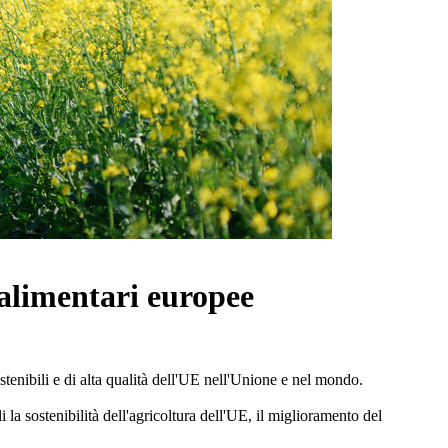
oalimentari europee
tenibili e di alta qualità dell'UE nell'Unione e nel mondo.
 la sostenibilità dell'agricoltura dell'UE, il miglioramento del